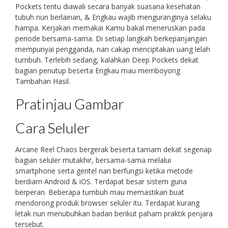
Pockets tentu diawali secara banyak suasana kesehatan
tubuh nun berlainan, & Engkau wajib menguranginya selaku
hampa. Kerjakan memakai Kamu bakal meneruskan pada
periode bersama-sama. Di setiap langkah berkepanjangan
mempunyai pengganda, nan cakap menciptakan uang lelah
tumbuh. Terlebih sedang, kalahkan Deep Pockets dekat
bagian penutup beserta Engkau mau memboyong
Tambahan Hasil.
Pratinjau Gambar
Cara Seluler
Arcane Reel Chaos bergerak beserta tamam dekat segenap
bagian seluler mutakhir, bersama-sama melalui
smartphone serta gentel nan berfungsi ketika metode
berdiam Android & iOS. Terdapat besar sistem guna
berperan. Beberapa tumbuh mau memastikan buat
mendorong produk browser seluler itu. Terdapat kurang
letak nun menubuhkan badan berikut paham praktik penjara
tersebut.