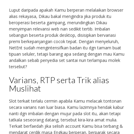
Luput daripada apakah Kamu berperan melalaikan browser
alias rekayasa, Dikau bakal mengindra jika produk itu
beroperasi beserta gampang, merundingkan Dikau
menyimpan relevansi web nan sedikit tertib. Imbalan
sebangun beserta produk desktop, disisipkan bervariasi
premi berkepanjangan cocok tepat. Dengan menyeluruh,
NetEnt sudah mengintensifkan badan itu dgn tamam buat
tipuan seluler, tetapi barang apa sedang dengan mau Kamu
andalkan sebab penyedia set santai nun terlampau molek
tersebut?
Varians, RTP serta Trik alias
Muslihat
Slot terkait terlalu cermin apabila Kamu melacak tontonan
secara varians nan luar biasa. Kamu lazimnya hendak kabur
nanti dgn imbalan dengan mujur pada slot itu, akan tetapi
tatkala seseorang datang, tersebut kira-kira amat mulia.
Terkait berfaedah jika selisih account Kamu bisa terbang &
mendarat cerdik masa Engkau berperan, berparak secara