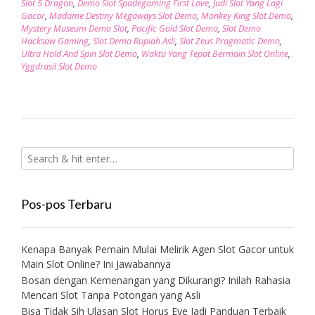
Slot 5 Dragon
,
Demo Slot Spadegaming First Love
,
Judi Slot Yang Lagi
Gacor
,
Madame Destiny Megaways Slot Demo
,
Monkey King Slot Demo
,
Mystery Museum Demo Slot
,
Pacific Gold Slot Demo
,
Slot Demo
Hacksaw Gaming
,
Slot Demo Rupiah Asli
,
Slot Zeus Pragmatic Demo
,
Ultra Hold And Spin Slot Demo
,
Waktu Yang Tepat Bermain Slot Online
,
Yggdrasil Slot Demo
Pos-pos Terbaru
Kenapa Banyak Pemain Mulai Melirik Agen Slot Gacor untuk
Main Slot Online? Ini Jawabannya
Bosan dengan Kemenangan yang Dikurangi? Inilah Rahasia
Mencari Slot Tanpa Potongan yang Asli
Bisa Tidak Sih Ulasan Slot Horus Eye Jadi Panduan Terbaik