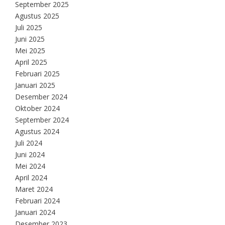
September 2025
Agustus 2025
Juli 2025
Juni 2025
Mei 2025
April 2025
Februari 2025
Januari 2025
Desember 2024
Oktober 2024
September 2024
Agustus 2024
Juli 2024
Juni 2024
Mei 2024
April 2024
Maret 2024
Februari 2024
Januari 2024
Desember 2023