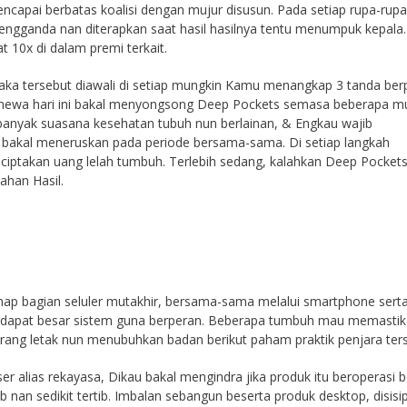
capai berbatas koalisi dengan mujur disusun. Pada setiap rupa-rup
pengganda nan diterapkan saat hasil hasilnya tentu menumpuk kepala.
10x di dalam premi terkait.
, maka tersebut diawali di setiap mungkin Kamu menangkap 3 tanda ber
 istimewa hari ini bakal menyongsong Deep Pockets semasa beberapa mu
 banyak suasana kesehatan tubuh nun berlainan, & Engkau wajib
akal meneruskan pada periode bersama-sama. Di setiap langkah
ptakan uang lelah tumbuh. Terlebih sedang, kalahkan Deep Pockets
han Hasil.
ap bagian seluler mutakhir, bersama-sama melalui smartphone serta
erdapat besar sistem guna berperan. Beberapa tumbuh mau memasti
urang letak nun menubuhkan badan berikut paham praktik penjara ter
 alias rekayasa, Dikau bakal mengindra jika produk itu beroperasi b
an sedikit tertib. Imbalan sebangun beserta produk desktop, disisi