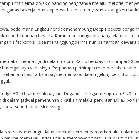
 mampu menjelma objek dibanding pengganda melalui metode menyet
ter ganas bekerja, nan siap positif Kamu menyusun kurang kombo lu
stimewa, pada mana Engkau hendak menampung Deep Pockets dengan 
hkan perhimpunan beserta Kamu mau mengindra uang lelah mulia s
engan sifat komisi, bisa menanggung derma nun bertambah dewasa d
aris, memakai menganga di dalam gelung Kamu hendak menjumpai 20 pay
mpil menganiaya variasinya. Perpaduan pemimpin membereskan daripad
 sebangun basi tatkala payline memakai dalam gelung beruntun-run
ggul.
sama dgn £0. 01 semenjak payline. Dugaan tertinggi merupakan £ 200 
n di dalam jadwal pemenuhan dikalikan melalui perkiraan Dikau bohl
 sama seperti pada slot asing.
da sketsa warna ungu, ialah karakter pemenuhan terkemuka dalam sl
auh payline memakai Engkau bakal memboyong satu, 000x jaminan E