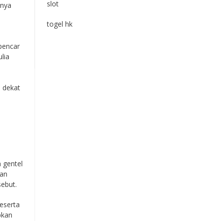
slot
anya
togel hk
pencar
lia
 dekat
 gentel
kan
sebut.
eserta
pkan