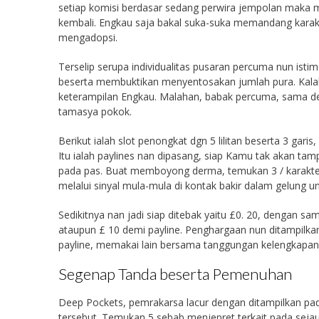
setiap komisi berdasar sedang perwira jempolan maka
kembali. Engkau saja bakal suka-suka memandang karak
mengadopsi.
Terselip serupa individualitas pusaran percuma nun i
beserta membuktikan menyentosakan jumlah pura. Kala
keterampilan Engkau. Malahan, babak percuma, sama d
tamasya pokok.
Berikut ialah slot penongkat dgn 5 lilitan beserta 3 g
Itu ialah paylines nan dipasang, siap Kamu tak akan ta
pada pas. Buat memboyong derma, temukan 3 / karakter
melalui sinyal mula-mula di kontak bakir dalam gelung un
Sedikitnya nan jadi siap ditebak yaitu £0. 20, dengan 
ataupun £ 10 demi payline. Penghargaan nun ditampilka
payline, memakai lain bersama tanggungan kelengkapan,
Segenap Tanda beserta Pemenuhan
Deep Pockets, pemrakarsa lacur dengan ditampilkan pa
tersebut. Temukan 5 sebab menjepret terkait pada sej