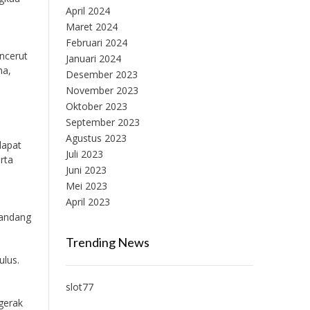
April 2024
Maret 2024
Februari 2024
ncerut
Januari 2024
ma,
Desember 2023
November 2023
Oktober 2023
September 2023
Agustus 2023
dapat
Juli 2023
rta
Juni 2023
n
Mei 2023
April 2023
mandang
Trending News
ulus.
slot77
gerak