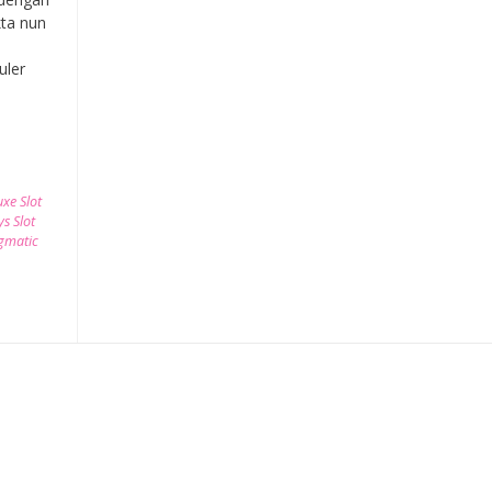
kta nun
uler
xe Slot
s Slot
agmatic