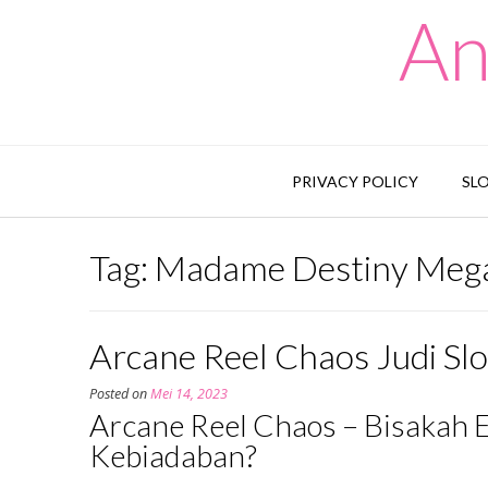
Skip
An
to
content
PRIVACY POLICY
SL
Tag:
Madame Destiny Meg
Arcane Reel Chaos Judi Sl
Posted on
Mei 14, 2023
Arcane Reel Chaos – Bisakah
Kebiadaban?