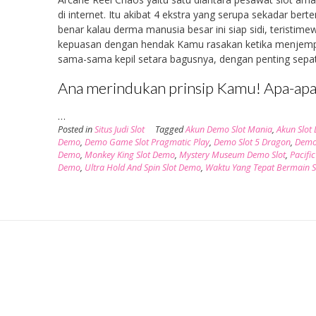
di internet. Itu akibat 4 ekstra yang serupa sekadar b
benar kalau derma manusia besar ini siap sidi, terist
kepuasan dengan hendak Kamu rasakan ketika menjemput d
sama-sama kepil setara bagusnya, dengan penting sep
Ana merindukan prinsip Kamu! Apa-apa 
…
Posted in
Situs Judi Slot
Tagged
Akun Demo Slot Mania
,
Akun Slot
Demo
,
Demo Game Slot Pragmatic Play
,
Demo Slot 5 Dragon
,
Demo 
Demo
,
Monkey King Slot Demo
,
Mystery Museum Demo Slot
,
Pacifi
Demo
,
Ultra Hold And Spin Slot Demo
,
Waktu Yang Tepat Bermain Sl