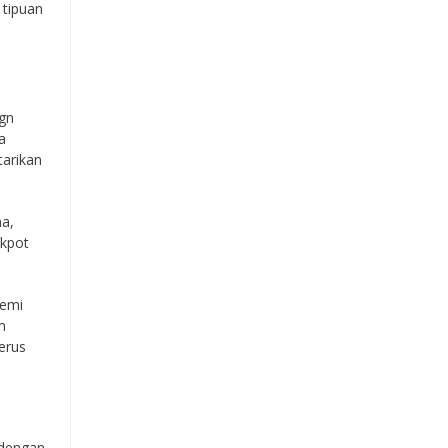
 tipuan
dgn
a
tarikan
ma,
ckpot
demi
m
erus
 dengan