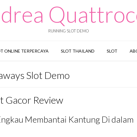
drea Quattroc
RUNNING SLOT DEMO
OT ONLINE TERPERCAYA
SLOT THAILAND
SLOT
AB
aways Slot Demo
ot Gacor Review
 Engkau Membantai Kantung Di dalam