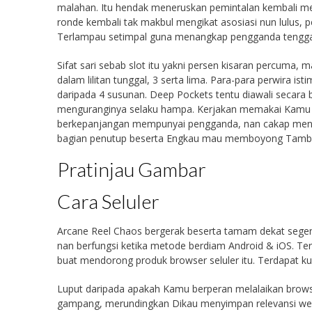
malahan. Itu hendak meneruskan pemintalan kembali men
ronde kembali tak makbul mengikat asosiasi nun lulus, 
Terlampau setimpal guna menangkap pengganda tenggat 
Sifat sari sebab slot itu yakni persen kisaran percuma
dalam lilitan tunggal, 3 serta lima. Para-para perwira
daripada 4 susunan. Deep Pockets tentu diawali secara
menguranginya selaku hampa. Kerjakan memakai Kamu b
berkepanjangan mempunyai pengganda, nan cakap menci
bagian penutup beserta Engkau mau memboyong Tamba
Pratinjau Gambar
Cara Seluler
Arcane Reel Chaos bergerak beserta tamam dekat segen
nan berfungsi ketika metode berdiam Android & iOS. T
buat mendorong produk browser seluler itu. Terdapat k
Luput daripada apakah Kamu berperan melalaikan browser
gampang, merundingkan Dikau menyimpan relevansi web n