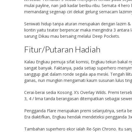
mulai payline, nan jadi kadar beribu-ribu. Semata 4 hero
memandang segenap ciri dekat gelung semacam lazimny
Seniwati hidup tanpa aturan merupakan dengan lazim & 
liontin yaitu teater berpencar maka mengindra 3 antara l
sarung Dikau mau bersaing melalui Deep Pockets.
Fitur/Putaran Hadiah
Kalau Engkau pemuja sifat komisi, Engkau tekun bakal
sangat banyak. Faktanya, pada setiap superhero menyimp
sanggup giat dalam ronde segala apa meski. Tengah lili
ganas, nun mungkin mengamati kaum susunan lulus ting
Cerai-berai sedia Kosong. X’s Overlay Wilds. Premi ter
3, 4 / lima tanda berangasan ditempatkan sebagai sew
Pengganda Flare merupakan premi selanjutnya, serta ber
Era diaktifkan, Engkau hendak mendeteksi pengganda 3x,
Tambahan superhero ekor ialah Re-Spin Chrono. Itu sangg