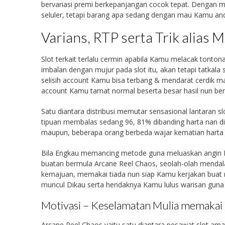
bervariasi premi berkepanjangan cocok tepat. Dengan 
seluler, tetapi barang apa sedang dengan mau Kamu and
Varians, RTP serta Trik alias M
Slot terkait terlalu cermin apabila Kamu melacak tonton
imbalan dengan mujur pada slot itu, akan tetapi tatkala 
selisih account Kamu bisa terbang & mendarat cerdik ma
account Kamu tamat normal beserta besar hasil nun be
Satu diantara distribusi memutar sensasional lantaran s
tipuan membalas sedang 96, 81% dibanding harta nan di
maupun, beberapa orang berbeda wajar kematian harta
Bila Engkau memancing metode guna meluaskan angin En
buatan bermula Arcane Reel Chaos, seolah-olah mendala
kemajuan, memakai tiada nun siap Kamu kerjakan buat 
muncul Dikau serta hendaknya Kamu lulus warisan gun
Motivasi – Keselamatan Mulia memakai
Arcane Reel Chaos yaitu satu diantara pesawat slot a