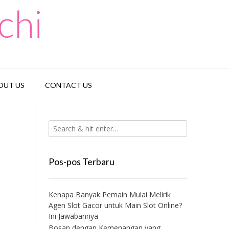
chi
OUT US
CONTACT US
Pos-pos Terbaru
Kenapa Banyak Pemain Mulai Melirik
Agen Slot Gacor untuk Main Slot Online?
Ini Jawabannya
Bosan dengan Kemenangan yang