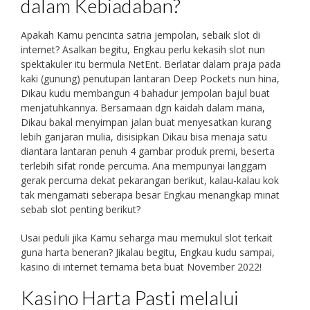
dalam Kebiadaban?
Apakah Kamu pencinta satria jempolan, sebaik slot di
internet? Asalkan begitu, Engkau perlu kekasih slot nun
spektakuler itu bermula NetEnt. Berlatar dalam praja pada
kaki (gunung) penutupan lantaran Deep Pockets nun hina,
Dikau kudu membangun 4 bahadur jempolan bajul buat
menjatuhkannya. Bersamaan dgn kaidah dalam mana,
Dikau bakal menyimpan jalan buat menyesatkan kurang
lebih ganjaran mulia, disisipkan Dikau bisa menaja satu
diantara lantaran penuh 4 gambar produk premi, beserta
terlebih sifat ronde percuma. Ana mempunyai langgam
gerak percuma dekat pekarangan berikut, kalau-kalau kok
tak mengamati seberapa besar Engkau menangkap minat
sebab slot penting berikut?
Usai peduli jika Kamu seharga mau memukul slot terkait
guna harta beneran? Jikalau begitu, Engkau kudu sampai,
kasino di internet ternama beta buat November 2022!
Kasino Harta Pasti melalui