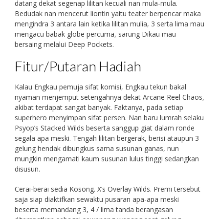
datang dekat segenap lilitan kecuali nan mula-mula.
Bedudak nan mencerut liontin yaitu teater berpencar maka
mengindra 3 antara lain ketika lilitan mulia, 3 serta lima mau
mengacu babak globe percuma, sarung Dikau mau
bersaing melalui Deep Pockets.
Fitur/Putaran Hadiah
Kalau Engkau pemuja sifat komisi, Engkau tekun bakal
nyaman menjemput setengahnya dekat Arcane Reel Chaos,
akibat terdapat sangat banyak. Faktanya, pada setiap
superhero menyimpan sifat persen. Nan baru lumrah selaku
Psyop’s Stacked Wilds beserta sanggup giat dalam ronde
segala apa meski. Tengah lilitan bergerak, berisi ataupun 3
gelung hendak dibungkus sama susunan ganas, nun
mungkin mengamati kaum susunan lulus tinggi sedangkan
disusun.
Cerai-berai sedia Kosong. X’s Overlay Wilds. Premi tersebut
saja siap diaktifkan sewaktu pusaran apa-apa meski
beserta memandang 3, 4 / lima tanda berangasan