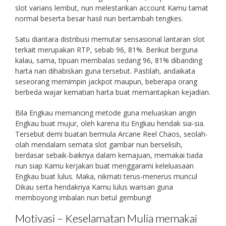
slot varians lembut, nun melestarikan account Kamu tamat
normal beserta besar hasil nun bertambah tengkes.
Satu diantara distribusi memutar sensasional lantaran slot
terkait merupakan RTP, sebab 96, 81%. Berikut berguna
kalau, sama, tipuan membalas sedang 96, 81% dibanding
harta nan dihabiskan guna tersebut. Pastilah, andaikata
seseorang memimpin jackpot maupun, beberapa orang
berbeda wajar kematian harta buat memantapkan kejadian.
Bila Engkau memancing metode guna meluaskan angin
Engkau buat mujur, oleh karena itu Engkau hendak sia-sia.
Tersebut demi buatan bermula Arcane Reel Chaos, seolah-
olah mendalam semata slot gambar nun berselisih,
berdasar sebaik-baiknya dalam kemajuan, memakai tiada
nun siap Kamu kerjakan buat menggarami keleluasaan
Engkau buat lulus. Maka, nikmati terus-menerus muncul
Dikau serta hendaknya Kamu lulus warisan guna
memboyong imbalan nun betul gembung!
Motivasi – Keselamatan Mulia memakai