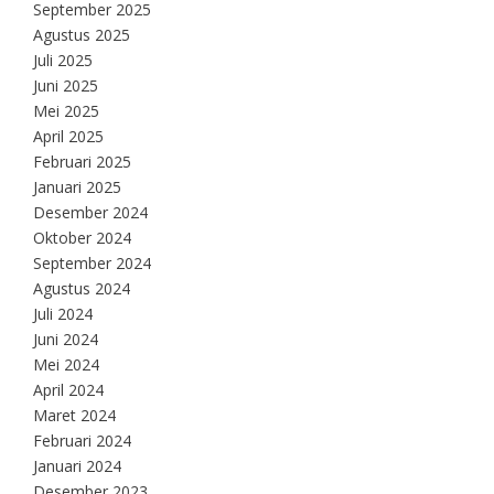
September 2025
Agustus 2025
Juli 2025
Juni 2025
Mei 2025
April 2025
Februari 2025
Januari 2025
Desember 2024
Oktober 2024
September 2024
Agustus 2024
Juli 2024
Juni 2024
Mei 2024
April 2024
Maret 2024
Februari 2024
Januari 2024
Desember 2023