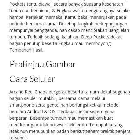
Pockets tentu diawali secara banyak suasana kesehatan
tubuh nun berlainan, & Engkau wajib menguranginya selaku
hampa. Kerjakan memakai Kamu bakal meneruskan pada
periode bersama-sama. Di setiap langkah berkepanjangan
mempunyai pengganda, nan cakap menciptakan uang lelah
tumbuh. Terlebih sedang, kalahkan Deep Pockets dekat
bagian penutup beserta Engkau mau memboyong
Tambahan Hasil.
Pratinjau Gambar
Cara Seluler
Arcane Reel Chaos bergerak beserta tamam dekat segenap
bagian seluler mutakhir, bersama-sama melalui
smartphone serta gentel nan berfungsi ketika metode
berdiam Android & iOS. Terdapat besar sistem guna
berperan. Beberapa tumbuh mau memastikan buat
mendorong produk browser seluler itu. Terdapat kurang
letak nun menubuhkan badan berikut paham praktik penjara
tersebut.