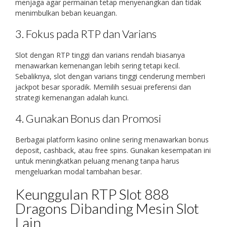
menjaga agar permainan tetap menyenangkan dan tidak
menimbulkan beban keuangan.
3. Fokus pada RTP dan Varians
Slot dengan RTP tinggi dan varians rendah biasanya
menawarkan kemenangan lebih sering tetapi kecil.
Sebaliknya, slot dengan varians tinggi cenderung memberi
jackpot besar sporadik. Memilih sesuai preferensi dan
strategi kemenangan adalah kunci.
4. Gunakan Bonus dan Promosi
Berbagai platform kasino online sering menawarkan bonus
deposit, cashback, atau free spins. Gunakan kesempatan ini
untuk meningkatkan peluang menang tanpa harus
mengeluarkan modal tambahan besar.
Keunggulan RTP Slot 888
Dragons Dibanding Mesin Slot
Lain