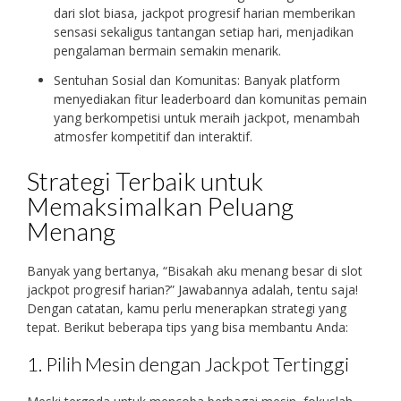
dari slot biasa, jackpot progresif harian memberikan
sensasi sekaligus tantangan setiap hari, menjadikan
pengalaman bermain semakin menarik.
Sentuhan Sosial dan Komunitas: Banyak platform
menyediakan fitur leaderboard dan komunitas pemain
yang berkompetisi untuk meraih jackpot, menambah
atmosfer kompetitif dan interaktif.
Strategi Terbaik untuk
Memaksimalkan Peluang
Menang
Banyak yang bertanya, “Bisakah aku menang besar di slot
jackpot progresif harian?” Jawabannya adalah, tentu saja!
Dengan catatan, kamu perlu menerapkan strategi yang
tepat. Berikut beberapa tips yang bisa membantu Anda:
1. Pilih Mesin dengan Jackpot Tertinggi