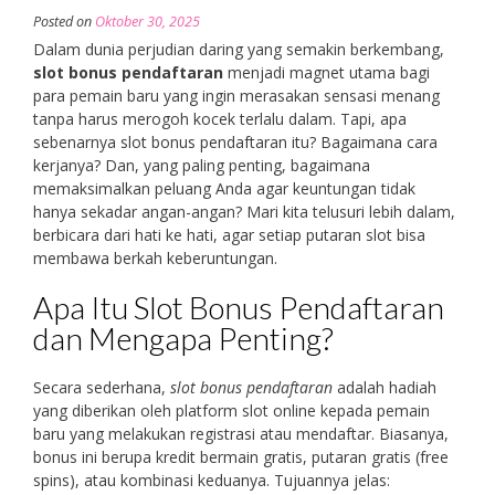
Posted on
Oktober 30, 2025
Dalam dunia perjudian daring yang semakin berkembang,
slot bonus pendaftaran
menjadi magnet utama bagi
para pemain baru yang ingin merasakan sensasi menang
tanpa harus merogoh kocek terlalu dalam. Tapi, apa
sebenarnya slot bonus pendaftaran itu? Bagaimana cara
kerjanya? Dan, yang paling penting, bagaimana
memaksimalkan peluang Anda agar keuntungan tidak
hanya sekadar angan-angan? Mari kita telusuri lebih dalam,
berbicara dari hati ke hati, agar setiap putaran slot bisa
membawa berkah keberuntungan.
Apa Itu Slot Bonus Pendaftaran
dan Mengapa Penting?
Secara sederhana,
slot bonus pendaftaran
adalah hadiah
yang diberikan oleh platform slot online kepada pemain
baru yang melakukan registrasi atau mendaftar. Biasanya,
bonus ini berupa kredit bermain gratis, putaran gratis (free
spins), atau kombinasi keduanya. Tujuannya jelas: