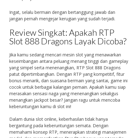
Ingat, selalu bermain dengan bertanggung jawab dan
jangan pernah mengejar kerugian yang sudah terjadi.
Review Singkat: Apakah RTP
Slot 888 Dragons Layak Dicoba?
Jika kamu sedang mencari mesin slot yang menawarkan
keseimbangan antara peluang menang tinggi dan gameplay
yang simpel serta menenangkan, RTP Slot 888 Dragons
patut dipertimbangkan. Dengan RTP yang kompetitif, fitur
bonus menarik, dan suasana bermain yang santai, game ini
cocok untuk berbagai kalangan pemain. Apakah kamu siap
merasakan sensasi naga yang menenangkan sekaligus
menangkan jackpot besar? Jangan ragu untuk mencoba
keberuntungan kamu di slot ini!
Dalam dunia slot online, keberhasilan tidak hanya
bergantung pada keberuntungan semata. Dengan
memahami konsep RTP, menerapkan strategi manajemen