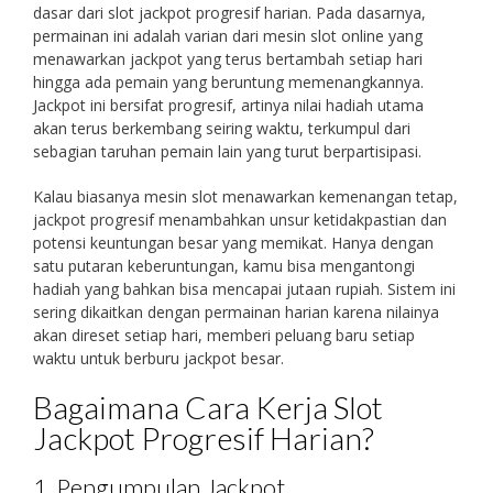
dasar dari slot jackpot progresif harian. Pada dasarnya,
permainan ini adalah varian dari mesin slot online yang
menawarkan jackpot yang terus bertambah setiap hari
hingga ada pemain yang beruntung memenangkannya.
Jackpot ini bersifat progresif, artinya nilai hadiah utama
akan terus berkembang seiring waktu, terkumpul dari
sebagian taruhan pemain lain yang turut berpartisipasi.
Kalau biasanya mesin slot menawarkan kemenangan tetap,
jackpot progresif menambahkan unsur ketidakpastian dan
potensi keuntungan besar yang memikat. Hanya dengan
satu putaran keberuntungan, kamu bisa mengantongi
hadiah yang bahkan bisa mencapai jutaan rupiah. Sistem ini
sering dikaitkan dengan permainan harian karena nilainya
akan direset setiap hari, memberi peluang baru setiap
waktu untuk berburu jackpot besar.
Bagaimana Cara Kerja Slot
Jackpot Progresif Harian?
1. Pengumpulan Jackpot