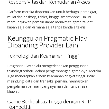
Responsivitas dan Kemudahan Akses
Platform mereka dioptimalkan untuk berbagai perangkat,
mulai dari desktop, tablet, hingga smartphone. Hal ini
memungkinkan pemain dapat menikmati game favorit
kapan saja dan di mana saja tanpa kendala teknis.
Keunggulan Pragmatic Play
Dibanding Provider Lain
Teknologi dan Keamanan Tinggi
Pragmatic Play selalu mengedepankan penggunaan
teknologi terbaru dalam pengembangan game-nya. Mereka
juga menerapkan sistem keamanan tingkat tinggi untuk
melindungi data dan transaksi pemain, memastikan
pengalaman bermain yang nyaman dan tanpa rasa
khawatir.
Game Berkualitas Tinggi dengan RTP
Kompetitif