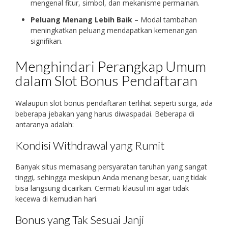
mengenal fitur, simbol, dan mekanisme permainan.
Peluang Menang Lebih Baik
– Modal tambahan
meningkatkan peluang mendapatkan kemenangan
signifikan.
Menghindari Perangkap Umum
dalam Slot Bonus Pendaftaran
Walaupun slot bonus pendaftaran terlihat seperti surga, ada
beberapa jebakan yang harus diwaspadai. Beberapa di
antaranya adalah:
Kondisi Withdrawal yang Rumit
Banyak situs memasang persyaratan taruhan yang sangat
tinggi, sehingga meskipun Anda menang besar, uang tidak
bisa langsung dicairkan. Cermati klausul ini agar tidak
kecewa di kemudian hari.
Bonus yang Tak Sesuai Janji