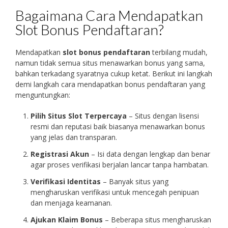
Bagaimana Cara Mendapatkan
Slot Bonus Pendaftaran?
Mendapatkan
slot bonus pendaftaran
terbilang mudah,
namun tidak semua situs menawarkan bonus yang sama,
bahkan terkadang syaratnya cukup ketat. Berikut ini langkah
demi langkah cara mendapatkan bonus pendaftaran yang
menguntungkan:
Pilih Situs Slot Terpercaya
– Situs dengan lisensi
resmi dan reputasi baik biasanya menawarkan bonus
yang jelas dan transparan.
Registrasi Akun
– Isi data dengan lengkap dan benar
agar proses verifikasi berjalan lancar tanpa hambatan.
Verifikasi Identitas
– Banyak situs yang
mengharuskan verifikasi untuk mencegah penipuan
dan menjaga keamanan.
Ajukan Klaim Bonus
– Beberapa situs mengharuskan