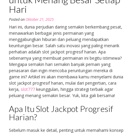
Hari
Posted on
Oktober 21, 2025
Hari ini, dunia perjudian daring semakin berkembang pesat,
menawarkan berbagai jenis permainan yang
menggabungkan hiburan dan peluang mendapatkan
keuntungan besar. Salah satu inovasi yang paling menarik
perhatian adalah slot jackpot progresif harian. Apa
sebenarnya yang membuat permainan ini begitu istimewa?
Mengapa semakin hari semakin banyak pemain yang
penasaran dan ingin mencoba peruntungan mereka di
game ini? Artikel ini akan membawa kamu menyelami dunia
slot jackpot progresif harian, mulai dari pengertian, cara
kerja,
slot777
keunggulan, hingga strategi terbaik agar
peluang menang semakin besar. Yuk, kita gali bersama!
Apa Itu Slot Jackpot Progresif
Harian?
Sebelum masuk ke detail, penting untuk memahami konsep