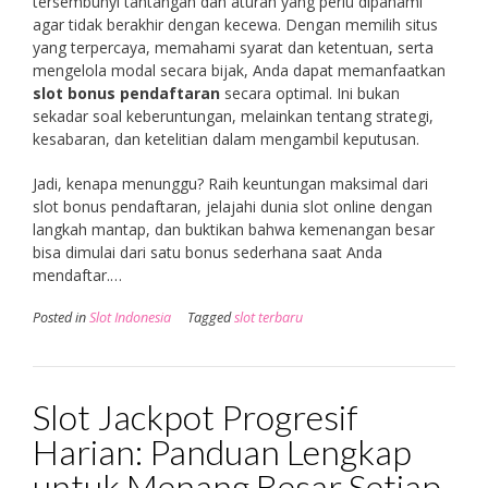
tersembunyi tantangan dan aturan yang perlu dipahami
agar tidak berakhir dengan kecewa. Dengan memilih situs
yang terpercaya, memahami syarat dan ketentuan, serta
mengelola modal secara bijak, Anda dapat memanfaatkan
slot bonus pendaftaran
secara optimal. Ini bukan
sekadar soal keberuntungan, melainkan tentang strategi,
kesabaran, dan ketelitian dalam mengambil keputusan.
Jadi, kenapa menunggu? Raih keuntungan maksimal dari
slot bonus pendaftaran, jelajahi dunia slot online dengan
langkah mantap, dan buktikan bahwa kemenangan besar
bisa dimulai dari satu bonus sederhana saat Anda
mendaftar.…
Posted in
Slot Indonesia
Tagged
slot terbaru
Slot Jackpot Progresif
Harian: Panduan Lengkap
untuk Menang Besar Setiap