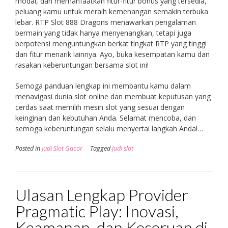
modal, dan memanfaatkan fitur-fitur bonus yang tersedia,
peluang kamu untuk meraih kemenangan semakin terbuka
lebar. RTP Slot 888 Dragons menawarkan pengalaman
bermain yang tidak hanya menyenangkan, tetapi juga
berpotensi menguntungkan berkat tingkat RTP yang tinggi
dan fitur menarik lainnya. Ayo, buka kesempatan kamu dan
rasakan keberuntungan bersama slot ini!
Semoga panduan lengkap ini membantu kamu dalam
menavigasi dunia slot online dan membuat keputusan yang
cerdas saat memilih mesin slot yang sesuai dengan
keinginan dan kebutuhan Anda. Selamat mencoba, dan
semoga keberuntungan selalu menyertai langkah Anda!…
Posted in
Judi Slot Gacor
Tagged
judi slot
Ulasan Lengkap Provider
Pragmatic Play: Inovasi,
Keamanan, dan Keseruan di