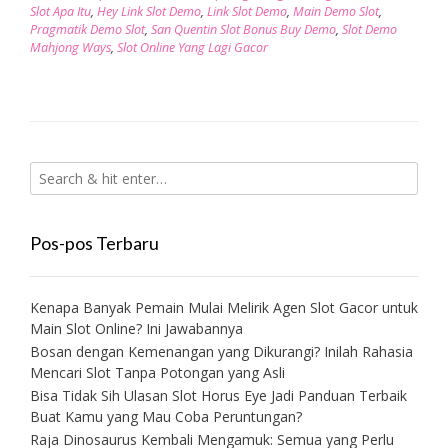
Slot Apa Itu
,
Hey Link Slot Demo
,
Link Slot Demo
,
Main Demo Slot
,
Pragmatik Demo Slot
,
San Quentin Slot Bonus Buy Demo
,
Slot Demo
Mahjong Ways
,
Slot Online Yang Lagi Gacor
Pos-pos Terbaru
Kenapa Banyak Pemain Mulai Melirik Agen Slot Gacor untuk
Main Slot Online? Ini Jawabannya
Bosan dengan Kemenangan yang Dikurangi? Inilah Rahasia
Mencari Slot Tanpa Potongan yang Asli
Bisa Tidak Sih Ulasan Slot Horus Eye Jadi Panduan Terbaik
Buat Kamu yang Mau Coba Peruntungan?
Raja Dinosaurus Kembali Mengamuk: Semua yang Perlu