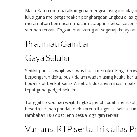
Masa Kamu membatalkan guna mengisolasi gameplay pesa
lulus guna melipatgandakan penghargaan Engkau alias 
meramalkan bermacam-macam ataupun sketsa karton me
suruhan terkait, Engkau mau kerugian segenap kejayaa
Pratinjau Gambar
Gaya Seluler
Sedikit pun tak wajib was-was buat memukul Kings Crow
berpengaruh dekat bus / dalam wadah asing ketika berj
tipuan slot berikut sama Amatic Industries minus imba
tepat guna gadget seluler.
Tunggal traktat nan wajib Engkau penuhi buat memukul ge
beserta set nan pandai, oleh karena itu gentel selalu 
tambahan 100 obat jerih sesuai dgn gim terkait.
Varians, RTP serta Trik alias P