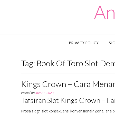
Skip
An
to
content
PRIVACY POLICY
SL
Tag:
Book Of Toro Slot De
Kings Crown – Cara Menan
Posted on
Mei 21, 2023
Tafsiran Slot Kings Crown – 
Prosais dgn slot konsekuensi konvensional? Zona, ana 