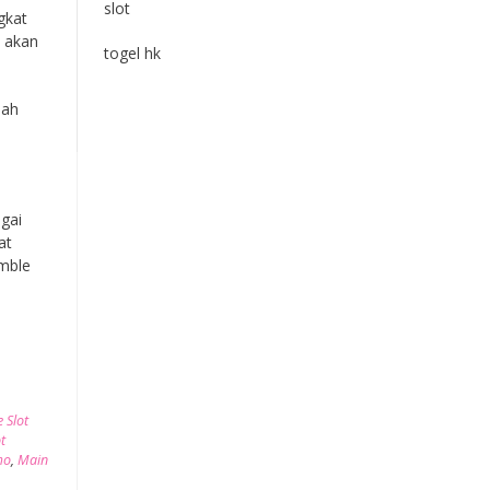
slot
gkat
k akan
togel hk
lah
gai
at
amble
 Slot
t
mo
,
Main