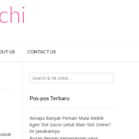
chi
OUT US
CONTACT US
Pos-pos Terbaru
Kenapa Banyak Pemain Mulai Melirik
Agen Slot Gacor untuk Main Slot Online?
Ini Jawabannya
esawat
Bosan dengan Kemenangan yang