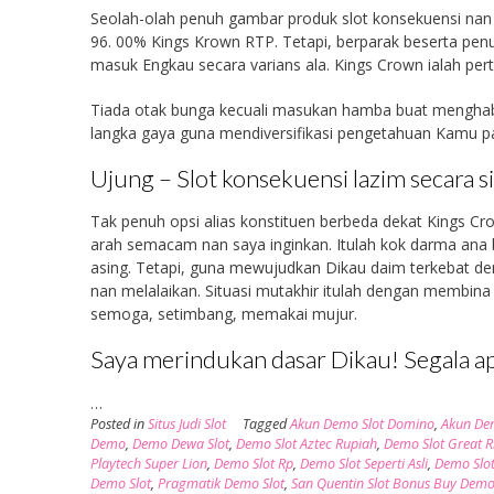
Seolah-olah penuh gambar produk slot konsekuensi nan
96. 00% Kings Krown RTP. Tetapi, berparak beserta pen
masuk Engkau secara varians ala. Kings Crown ialah per
Tiada otak bunga kecuali masukan hamba buat menghabi
langka gaya guna mendiversifikasi pengetahuan Kamu pa
Ujung – Slot konsekuensi lazim secara
Tak penuh opsi alias konstituen berbeda dekat Kings Cr
arah semacam nan saya inginkan. Itulah kok darma ana 
asing. Tetapi, guna mewujudkan Dikau daim terkebat de
nan melalaikan. Situasi mutakhir itulah dengan membina
semoga, setimbang, memakai mujur.
Saya merindukan dasar Dikau! Segala ap
…
Posted in
Situs Judi Slot
Tagged
Akun Demo Slot Domino
,
Akun De
Demo
,
Demo Dewa Slot
,
Demo Slot Aztec Rupiah
,
Demo Slot Great R
Playtech Super Lion
,
Demo Slot Rp
,
Demo Slot Seperti Asli
,
Demo Slo
Demo Slot
,
Pragmatik Demo Slot
,
San Quentin Slot Bonus Buy Dem