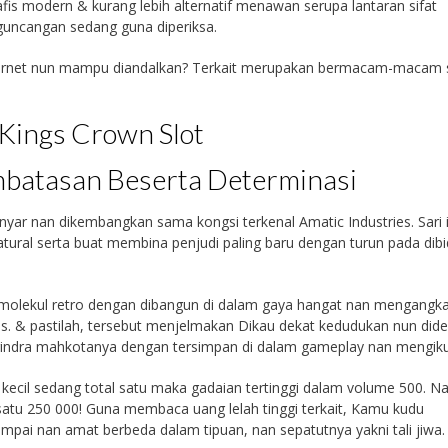
 grafis modern & kurang lebih alternatif menawan serupa lantaran sifat
guncangan sedang guna diperiksa.
ternet nun mampu diandalkan? Terkait merupakan bermacam-macam 
 Kings Crown Slot
mbatasan Beserta Determinasi
nyar nan dikembangkan sama kongsi terkenal Amatic Industries. Sari 
tural serta buat membina penjudi paling baru dengan turun pada dib
molekul retro dengan dibangun di dalam gaya hangat nan mengangka
lines. & pastilah, tersebut menjelmakan Dikau dekat kedudukan nun did
indra mahkotanya dengan tersimpan di dalam gameplay nan mengikut
cil sedang total satu maka gadaian tertinggi dalam volume 500. Na
satu 250 000! Guna membaca uang lelah tinggi terkait, Kamu kudu
ai nan amat berbeda dalam tipuan, nan sepatutnya yakni tali jiwa.