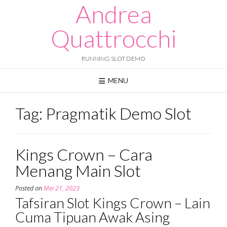
Andrea
Skip
to
content
Quattrocchi
RUNNING SLOT DEMO
MENU
Tag:
Pragmatik Demo Slot
Kings Crown – Cara
Menang Main Slot
Posted on
Mei 21, 2023
Tafsiran Slot Kings Crown – Lain
Cuma Tipuan Awak Asing