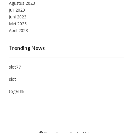
Agustus 2023
Juli 2023
Juni 2023
Mei 2023
April 2023
Trending News
slot77
slot
togel hk