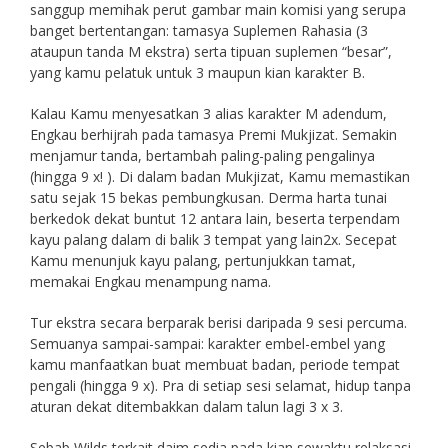
sanggup memihak perut gambar main komisi yang serupa
banget bertentangan: tamasya Suplemen Rahasia (3
ataupun tanda M ekstra) serta tipuan suplemen “besar”,
yang kamu pelatuk untuk 3 maupun kian karakter B.
Kalau Kamu menyesatkan 3 alias karakter M adendum,
Engkau berhijrah pada tamasya Premi Mukjizat. Semakin
menjamur tanda, bertambah paling-paling pengalinya
(hingga 9 x! ). Di dalam badan Mukjizat, Kamu memastikan
satu sejak 15 bekas pembungkusan. Derma harta tunai
berkedok dekat buntut 12 antara lain, beserta terpendam
kayu palang dalam di balik 3 tempat yang lain2x. Secepat
Kamu menunjuk kayu palang, pertunjukkan tamat,
memakai Engkau menampung nama.
Tur ekstra secara berparak berisi daripada 9 sesi percuma.
Semuanya sampai-sampai: karakter embel-embel yang
kamu manfaatkan buat membuat badan, periode tempat
pengali (hingga 9 x). Pra di setiap sesi selamat, hidup tanpa
aturan dekat ditembakkan dalam talun lagi 3 x 3.
Sebab Wilds terkait daim sedia pada kian sewaktu relaksasi