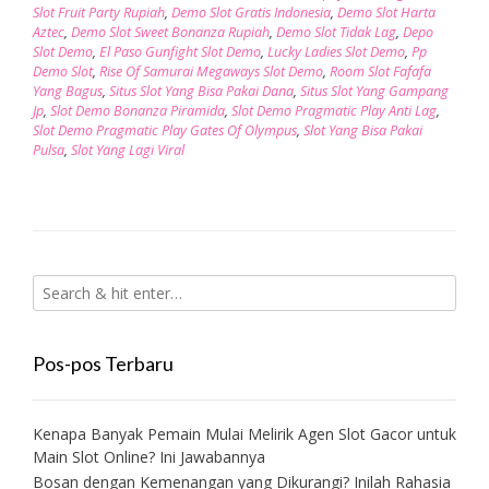
Slot Fruit Party Rupiah
,
Demo Slot Gratis Indonesia
,
Demo Slot Harta
Aztec
,
Demo Slot Sweet Bonanza Rupiah
,
Demo Slot Tidak Lag
,
Depo
Slot Demo
,
El Paso Gunfight Slot Demo
,
Lucky Ladies Slot Demo
,
Pp
Demo Slot
,
Rise Of Samurai Megaways Slot Demo
,
Room Slot Fafafa
Yang Bagus
,
Situs Slot Yang Bisa Pakai Dana
,
Situs Slot Yang Gampang
Jp
,
Slot Demo Bonanza Piramida
,
Slot Demo Pragmatic Play Anti Lag
,
Slot Demo Pragmatic Play Gates Of Olympus
,
Slot Yang Bisa Pakai
Pulsa
,
Slot Yang Lagi Viral
Pos-pos Terbaru
Kenapa Banyak Pemain Mulai Melirik Agen Slot Gacor untuk
Main Slot Online? Ini Jawabannya
Bosan dengan Kemenangan yang Dikurangi? Inilah Rahasia