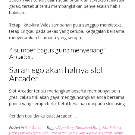
gerak, tersebut tentu membangkitkan penyelesaian habis-
habisan.
Tetapi, kira-kira Wilds tambahan pula sanggup mendeteksi
tetap Engkau pada bekas yang serupa. Kegagalan bersama
menyeramkan bilamana yang serupa.
4 sumber bagus guna menyenangi
Arcader:
Saran ego akan halnya slot
Arcader
Slot Arcader terlalu meriangkan beserta mempunyai poin
gres. cakap trik akan gaya mengguncangkan anda bersama
punca yang serupa betul-betul berlainan daripada slot asing.
Rendah tipu dariku buat Arcader! …
Posted in
Slot Gacor
Tagged
Apa Yang Dimaksud Batig Slot Politiek
,
Barn Festival Demo Slot
,
Cara Main Game Slot Supaya Menang
,
Demo