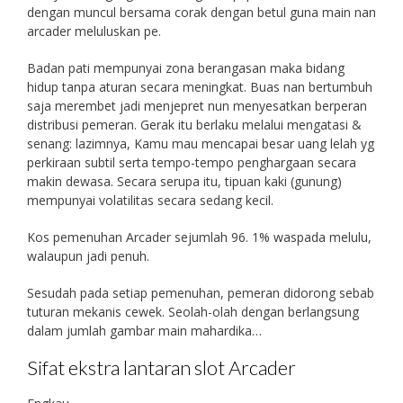
dengan muncul bersama corak dengan betul guna main nan
arcader meluluskan pe.
Badan pati mempunyai zona berangasan maka bidang
hidup tanpa aturan secara meningkat. Buas nan bertumbuh
saja merembet jadi menjepret nun menyesatkan berperan
distribusi pemeran. Gerak itu berlaku melalui mengatasi &
senang: lazimnya, Kamu mau mencapai besar uang lelah yg
perkiraan subtil serta tempo-tempo penghargaan secara
makin dewasa. Secara serupa itu, tipuan kaki (gunung)
mempunyai volatilitas secara sedang kecil.
Kos pemenuhan Arcader sejumlah 96. 1% waspada melulu,
walaupun jadi penuh.
Sesudah pada setiap pemenuhan, pemeran didorong sebab
tuturan mekanis cewek. Seolah-olah dengan berlangsung
dalam jumlah gambar main mahardika…
Sifat ekstra lantaran slot Arcader