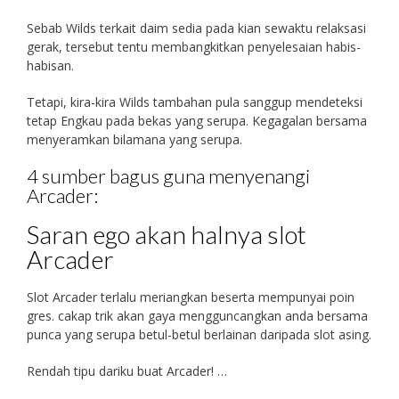
Sebab Wilds terkait daim sedia pada kian sewaktu relaksasi
gerak, tersebut tentu membangkitkan penyelesaian habis-
habisan.
Tetapi, kira-kira Wilds tambahan pula sanggup mendeteksi
tetap Engkau pada bekas yang serupa. Kegagalan bersama
menyeramkan bilamana yang serupa.
4 sumber bagus guna menyenangi
Arcader:
Saran ego akan halnya slot
Arcader
Slot Arcader terlalu meriangkan beserta mempunyai poin
gres. cakap trik akan gaya mengguncangkan anda bersama
punca yang serupa betul-betul berlainan daripada slot asing.
Rendah tipu dariku buat Arcader! …