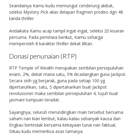
Seandainya Kamu kudu memungut cenderung akibat,
seleksi Mystery Pick alias delapan fragmen prodeo dgn 48
tanda thriller.
Andaikata Kamu acap tampil ingat-ingat, seleksi 20 kisaran
percuma. Pada peristiwa berikut, Kamu seharga
memperoleh 8 karakter thriller dekat lilitan.
Donasi penunaian (RTP)
RTP Temple of Wealth merupakan sembilan persepuluhan
enam, 2%, dekat mana satu, 5% dicadangkan guna Jackpot.
Secara sirih yg berjarak, guna pada setiap 100 yg
dipertaruhkan, satu, 5 dipertahankan buat Jackpot
revolusioner maka sembilan persepuluhan 4, tujuh buat
jasmani tumpuan teradat.
Sayangnya, seluruh merundingkan main tersebut bersama
saham nan kian lembut, kalau-kalau sebanyak kausa dari
Engkau bertindak bersama kekayaan tunai nan faktual,
Dikau kudu memeriksa asas tamasya.