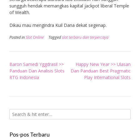
sungguh hendak memangkas kapital jackpot liberal Temple
of Wealth.
Dikau mau mengindra Kuil Dana dekat segenap.
Posted in
Slot Online
Tagged
slot terbaru dan terpercaya
Post
Baron Samedi Yggdrasil >>
Happy New Year >> Ulasan
navigation
Panduan Dan Analisis Slots
Dan Panduan Best Pragmatic
RTG Indonesia
Play International Slots
Pos-pos Terbaru