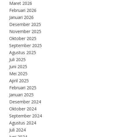
Maret 2026
Februari 2026
Januari 2026
Desember 2025
November 2025
Oktober 2025
September 2025
Agustus 2025
Juli 2025
Juni 2025
Mei 2025
April 2025
Februari 2025
Januari 2025
Desember 2024
Oktober 2024
September 2024
Agustus 2024
Juli 2024
Juni 2024