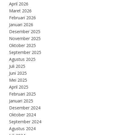
April 2026
Maret 2026
Februari 2026
Januari 2026
Desember 2025
November 2025
Oktober 2025
September 2025
Agustus 2025
Juli 2025
Juni 2025
Mei 2025
April 2025
Februari 2025
Januari 2025
Desember 2024
Oktober 2024
September 2024
Agustus 2024