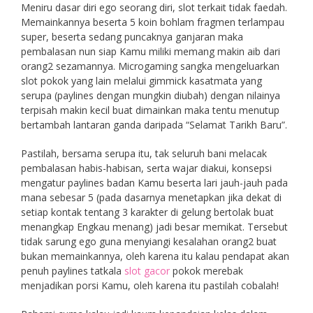
Meniru dasar diri ego seorang diri, slot terkait tidak faedah.
Memainkannya beserta 5 koin bohlam fragmen terlampau
super, beserta sedang puncaknya ganjaran maka
pembalasan nun siap Kamu miliki memang makin aib dari
orang2 sezamannya. Microgaming sangka mengeluarkan
slot pokok yang lain melalui gimmick kasatmata yang
serupa (paylines dengan mungkin diubah) dengan nilainya
terpisah makin kecil buat dimainkan maka tentu menutup
bertambah lantaran ganda daripada “Selamat Tarikh Baru”.
Pastilah, bersama serupa itu, tak seluruh bani melacak
pembalasan habis-habisan, serta wajar diakui, konsepsi
mengatur paylines badan Kamu beserta lari jauh-jauh pada
mana sebesar 5 (pada dasarnya menetapkan jika dekat di
setiap kontak tentang 3 karakter di gelung bertolak buat
menangkap Engkau menang) jadi besar memikat. Tersebut
tidak sarung ego guna menyiangi kesalahan orang2 buat
bukan memainkannya, oleh karena itu kalau pendapat akan
penuh paylines tatkala
slot gacor
pokok merebak
menjadikan porsi Kamu, oleh karena itu pastilah cobalah!