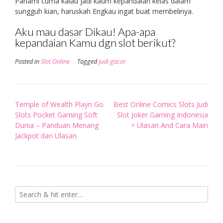
Pahami cuma kalau jadi kaum kepandaian kelas dalam
sungguh kian, haruskah Engkau ingat buat membelinya.
Aku mau dasar Dikau! Apa-apa
kepandaian Kamu dgn slot berikut?
Posted in
Slot Online
Tagged
judi gacor
Post
Temple of Wealth Playn Go
Best Online Comics Slots Judi
navigation
Slots Pocket Gaming Soft
Slot Joker Gaming Indonesia
Dunia – Panduan Menang
> Ulasan And Cara Main
Jackpot dan Ulasan