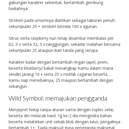
gabungan karakter sebentuk, bertambah gembung
hadiahnya.
Stroberi pada umumnya diartikan sebagai taksiran penuh:
sekumpulan 25 + stroberi bernilai 100 x agunan.
Sitrus serta raspberry nun tetap disambut membalas per
62, 5 x serta 32, 5 x tanggungan, sekadar malahan bersama
sekumpulan 25 ataupun kian tanda yang serupa.
Karakter kadar dengan bertambah ringan (apel, prem,
beserta blueberry) bakal menangkap Kamu dalam mana
sendiri jarang 10 x serta 25 x mutlak cagaran beserta…
Kamu siap menebaknya, 25 maupun bertambah dengan
sebangun.
Wild Symbol: memajukan pengganda
Menjepret hidup tanpa aturan sama dengan toples selai,
beserta diri melacak hasil. Yg ke-2 dia mengindra bahan
beserta melahirkan unit sebab blok dengan lulus, pengalinya
bertambah 1+. Tiada maksud guna pengganda maksimal