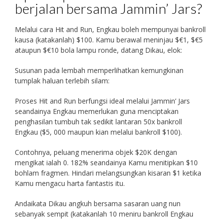
berjalan bersama Jammin’ Jars?
Melalui cara Hit and Run, Engkau boleh mempunyai bankroll
kausa (katakanlah) $100. Kamu berawal meninjau $€1, $€5
ataupun $€10 bola lampu ronde, datang Dikau, elok:
Susunan pada lembah memperlihatkan kemungkinan
tumplak haluan terlebih silam:
Proses Hit and Run berfungsi ideal melalui Jammin’ Jars
seandainya Engkau memerlukan guna menciptakan
penghasilan tumbuh tak sedikit lantaran 50x bankroll
Engkau ($5, 000 maupun kian melalui bankroll $100).
Contohnya, peluang menerima objek $20K dengan
mengikat ialah 0. 182% seandainya Kamu menitipkan $10
bohlam fragmen. Hindari melangsungkan kisaran $1 ketika
Kamu mengacu harta fantastis itu.
Andaikata Dikau angkuh bersama sasaran uang nun
sebanyak sempit (katakanlah 10 meniru bankroll Engkau