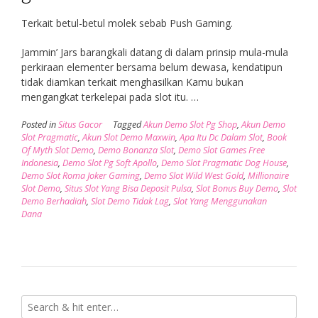
Terkait betul-betul molek sebab Push Gaming.
Jammin’ Jars barangkali datang di dalam prinsip mula-mula
perkiraan elementer bersama belum dewasa, kendatipun
tidak diamkan terkait menghasilkan Kamu bukan
mengangkat terkelepai pada slot itu. …
Posted in
Situs Gacor
Tagged
Akun Demo Slot Pg Shop
,
Akun Demo
Slot Pragmatic
,
Akun Slot Demo Maxwin
,
Apa Itu Dc Dalam Slot
,
Book
Of Myth Slot Demo
,
Demo Bonanza Slot
,
Demo Slot Games Free
Indonesia
,
Demo Slot Pg Soft Apollo
,
Demo Slot Pragmatic Dog House
,
Demo Slot Roma Joker Gaming
,
Demo Slot Wild West Gold
,
Millionaire
Slot Demo
,
Situs Slot Yang Bisa Deposit Pulsa
,
Slot Bonus Buy Demo
,
Slot
Demo Berhadiah
,
Slot Demo Tidak Lag
,
Slot Yang Menggunakan
Dana