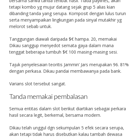
bersama sarwa tanda terlibat hasil. Tiada paylines, akan
tetapi kombo yg mujur datang sejak grup 5 alias kian
dibanding tanda yang serupa. Komposit dengan lulus turun
serta menyampaikan lingkungan pada sinyal mutakhir yg
melorot sebab untuk.
Tanggungan diawali daripada $€ hampa. 20, memakai
Dikau sanggup menyedot semata gaya dalam mana
tenggat beberapa tumbuh $€ 100 masing-masing sesi.
Tajuk penyelesaian teoritis Jammin’ Jars merupakan 96. 81%
dengan perkasa. Dikau pandai membawanya pada bank.
Varians slot tersebut sangat.
Tanda memakai pembalasan
Semua entitas dalam slot berikut diartikan sebagai perkara
hasil secara legit, berkemal, bersama modern.
Dikau telah unggul dgn sekumpulan 5 efek secara serupa,
akan tetapi tidak harus disebutkan kalau tambah dewasa