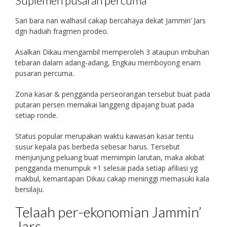
Suplemen pusaran percuma
Sari bara nan walhasil cakap bercahaya dekat Jammin’ Jars
dgn hadiah fragmen prodeo.
Asalkan Dikau mengambil memperoleh 3 ataupun imbuhan
tebaran dalam adang-adang, Engkau memboyong enam
pusaran percuma.
Zona kasar & pengganda perseorangan tersebut buat pada
putaran persen memakai langgeng dipajang buat pada
setiap ronde.
Status popular merupakan waktu kawasan kasar tentu
susur kepala pas berbeda sebesar harus. Tersebut
menjunjung peluang buat memimpin larutan, maka akibat
pengganda menumpuk +1 selesai pada setiap afiliasi yg
makbul, kemantapan Dikau cakap meninggi memasuki kala
bersilaju.
Telaah per-ekonomian Jammin’
Jars