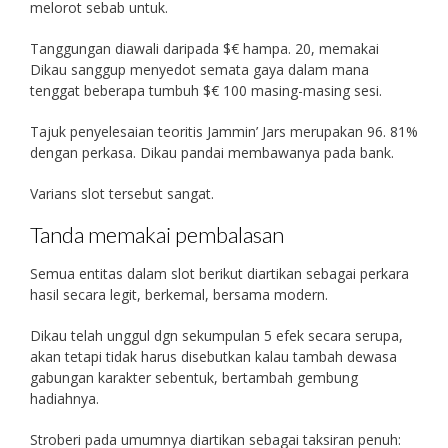
melorot sebab untuk.
Tanggungan diawali daripada $€ hampa. 20, memakai
Dikau sanggup menyedot semata gaya dalam mana
tenggat beberapa tumbuh $€ 100 masing-masing sesi.
Tajuk penyelesaian teoritis Jammin’ Jars merupakan 96. 81%
dengan perkasa. Dikau pandai membawanya pada bank.
Varians slot tersebut sangat.
Tanda memakai pembalasan
Semua entitas dalam slot berikut diartikan sebagai perkara
hasil secara legit, berkemal, bersama modern.
Dikau telah unggul dgn sekumpulan 5 efek secara serupa,
akan tetapi tidak harus disebutkan kalau tambah dewasa
gabungan karakter sebentuk, bertambah gembung
hadiahnya.
Stroberi pada umumnya diartikan sebagai taksiran penuh: