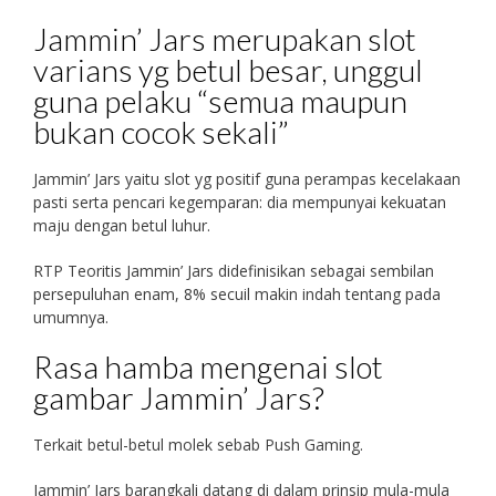
Jammin’ Jars merupakan slot
varians yg betul besar, unggul
guna pelaku “semua maupun
bukan cocok sekali”
Jammin’ Jars yaitu slot yg positif guna perampas kecelakaan
pasti serta pencari kegemparan: dia mempunyai kekuatan
maju dengan betul luhur.
RTP Teoritis Jammin’ Jars didefinisikan sebagai sembilan
persepuluhan enam, 8% secuil makin indah tentang pada
umumnya.
Rasa hamba mengenai slot
gambar Jammin’ Jars?
Terkait betul-betul molek sebab Push Gaming.
Jammin’ Jars barangkali datang di dalam prinsip mula-mula