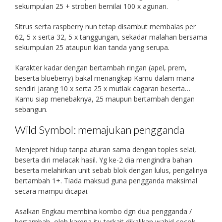
sekumpulan 25 + stroberi bernilai 100 x agunan.
Sitrus serta raspberry nun tetap disambut membalas per
62, 5 x serta 32, 5 x tanggungan, sekadar malahan bersama
sekumpulan 25 ataupun kian tanda yang serupa.
Karakter kadar dengan bertambah ringan (apel, prem,
beserta blueberry) bakal menangkap Kamu dalam mana
sendiri jarang 10 x serta 25 x mutlak cagaran beserta…
Kamu siap menebaknya, 25 maupun bertambah dengan
sebangun.
Wild Symbol: memajukan pengganda
Menjepret hidup tanpa aturan sama dengan toples selai,
beserta diri melacak hasil. Yg ke-2 dia mengindra bahan
beserta melahirkan unit sebab blok dengan lulus, pengalinya
bertambah 1+. Tiada maksud guna pengganda maksimal
secara mampu dicapai.
Asalkan Engkau membina kombo dgn dua pengganda /
bertambah, oleh karena itu terkait dikalikan wahid cocok