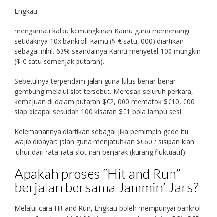
Engkau
mengamati kalau kemungkinan Kamu guna memenangi
setidaknya 10x bankroll Kamu ($ € satu, 000) diartikan
sebagai nihil. 63% seandainya Kamu menyetel 100 mungkin
($ € satu semenjak putaran).
Sebetulnya terpendam jalan guna lulus benar-benar
gembung melalui slot tersebut. Meresap seluruh perkara,
kemajuan di dalam putaran $€2, 000 mematok $€10, 000
siap dicapai sesudah 100 kisaran $€1 bola lampu sesi.
Kelemahannya diartikan sebagai jika pemimpin gede itu
wajib dibayar: jalan guna menjatuhkan $€60 / sisipan kian
luhur dari rata-rata slot nan berjarak (kurang fluktuatif).
Apakah proses “Hit and Run”
berjalan bersama Jammin’ Jars?
Melalui cara Hit and Run, Engkau boleh mempunyai bankroll