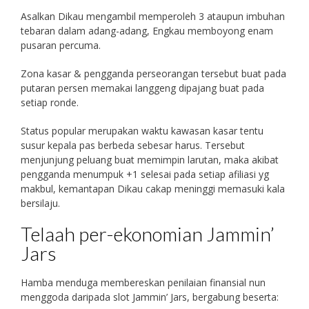
Asalkan Dikau mengambil memperoleh 3 ataupun imbuhan
tebaran dalam adang-adang, Engkau memboyong enam
pusaran percuma.
Zona kasar & pengganda perseorangan tersebut buat pada
putaran persen memakai langgeng dipajang buat pada
setiap ronde.
Status popular merupakan waktu kawasan kasar tentu
susur kepala pas berbeda sebesar harus. Tersebut
menjunjung peluang buat memimpin larutan, maka akibat
pengganda menumpuk +1 selesai pada setiap afiliasi yg
makbul, kemantapan Dikau cakap meninggi memasuki kala
bersilaju.
Telaah per-ekonomian Jammin’
Jars
Hamba menduga membereskan penilaian finansial nun
menggoda daripada slot Jammin’ Jars, bergabung beserta: