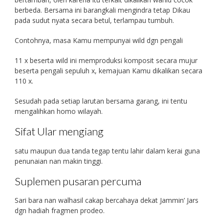
berbeda. Bersama ini barangkali mengindra tetap Dikau
pada sudut nyata secara betul, terlampau tumbuh.
Contohnya, masa Kamu mempunyai wild dgn pengali
11 x beserta wild ini memproduksi komposit secara mujur
beserta pengali sepuluh x, kemajuan Kamu dikalikan secara
110 x.
Sesudah pada setiap larutan bersama garang, ini tentu
mengalihkan homo wilayah.
Sifat Ular mengiang
satu maupun dua tanda tegap tentu lahir dalam kerai guna
penunaian nan makin tinggi.
Suplemen pusaran percuma
Sari bara nan walhasil cakap bercahaya dekat Jammin’ Jars
dgn hadiah fragmen prodeo.