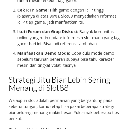
tanda mesin tersebut lagi gacor.
Cek RTP Game:
Pilih game dengan RTP tinggi
(biasanya di atas 96%). Slot88 menyediakan informasi
RTP tiap game, jadi manfaatkan itu.
Ikuti Forum dan Grup Diskusi:
Banyak komunitas
online yang rutin update info mesin slot mana yang lagi
gacor hari ini. Bisa jadi referensi tambahan.
Manfaatkan Demo Mode:
Coba dulu mode demo
sebelum taruhan beneran supaya bisa tahu karakter
mesin dan tingkat volatilitasnya.
Strategi Jitu Biar Lebih Sering
Menang di Slot88
Walaupun slot adalah permainan yang bergantung pada
keberuntungan, kamu tetap bisa pakai beberapa strategi
biar peluang menang makin besar. Yuk simak beberapa tips
berikut: