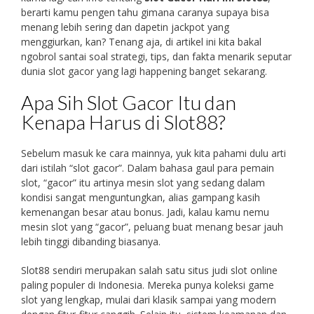
berarti kamu pengen tahu gimana caranya supaya bisa
menang lebih sering dan dapetin jackpot yang
menggiurkan, kan? Tenang aja, di artikel ini kita bakal
ngobrol santai soal strategi, tips, dan fakta menarik seputar
dunia slot gacor yang lagi happening banget sekarang.
Apa Sih Slot Gacor Itu dan
Kenapa Harus di Slot88?
Sebelum masuk ke cara mainnya, yuk kita pahami dulu arti
dari istilah “slot gacor”. Dalam bahasa gaul para pemain
slot, “gacor” itu artinya mesin slot yang sedang dalam
kondisi sangat menguntungkan, alias gampang kasih
kemenangan besar atau bonus. Jadi, kalau kamu nemu
mesin slot yang “gacor”, peluang buat menang besar jauh
lebih tinggi dibanding biasanya.
Slot88 sendiri merupakan salah satu situs judi slot online
paling populer di Indonesia. Mereka punya koleksi game
slot yang lengkap, mulai dari klasik sampai yang modern