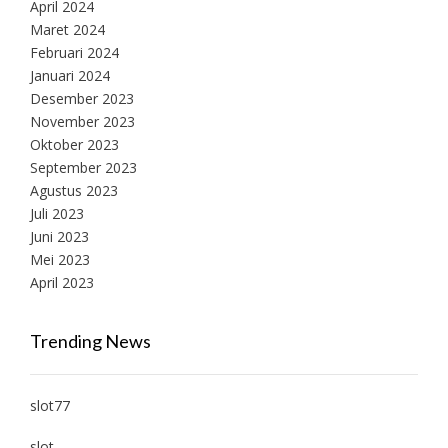
April 2024
Maret 2024
Februari 2024
Januari 2024
Desember 2023
November 2023
Oktober 2023
September 2023
Agustus 2023
Juli 2023
Juni 2023
Mei 2023
April 2023
Trending News
slot77
slot