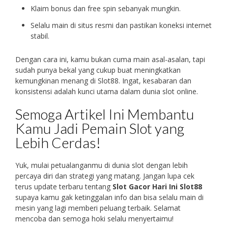
Klaim bonus dan free spin sebanyak mungkin.
Selalu main di situs resmi dan pastikan koneksi internet
stabil.
Dengan cara ini, kamu bukan cuma main asal-asalan, tapi
sudah punya bekal yang cukup buat meningkatkan
kemungkinan menang di Slot88. Ingat, kesabaran dan
konsistensi adalah kunci utama dalam dunia slot online.
Semoga Artikel Ini Membantu
Kamu Jadi Pemain Slot yang
Lebih Cerdas!
Yuk, mulai petualanganmu di dunia slot dengan lebih
percaya diri dan strategi yang matang. Jangan lupa cek
terus update terbaru tentang
Slot Gacor Hari Ini Slot88
supaya kamu gak ketinggalan info dan bisa selalu main di
mesin yang lagi memberi peluang terbaik. Selamat
mencoba dan semoga hoki selalu menyertaimu!