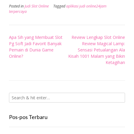
Posted in
Judi Slot Online
Tagged
aplikasi judi online24jam
terpercaya
Post
Apa Sih yang Membuat Slot
Review Lengkap Slot Online
navigation
Pg Soft Jadi Favorit Banyak
Review Magical Lamp:
Pemain di Dunia Game
Sensasi Petualangan Ala
Online?
Kisah 1001 Malam yang Bikin
Ketagihan
Pos-pos Terbaru