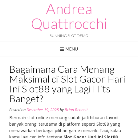
Andrea
Skip
to
content
Quattrocchi
RUNNING SLOT DEMO
MENU
Bagaimana Cara Menang
Maksimal di Slot Gacor Hari
Ini Slot88 yang Lagi Hits
Banget?
Posted on
Desember 19, 2025
by
Brian Bennett
Bermain slot online memang sudah jadi hiburan favorit
banyak orang, terutama di platform seperti Slot88 yang
menawarkan berbagai pilihan game menarik. Tapi, kalau
kamu lagi cari info tentang
Slot Gacor Hari Ini Slot88
,