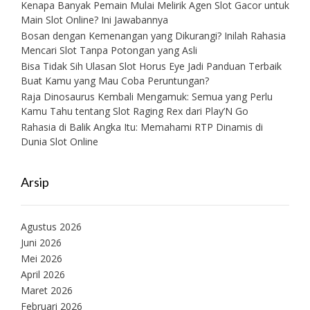
Kenapa Banyak Pemain Mulai Melirik Agen Slot Gacor untuk
Main Slot Online? Ini Jawabannya
Bosan dengan Kemenangan yang Dikurangi? Inilah Rahasia
Mencari Slot Tanpa Potongan yang Asli
Bisa Tidak Sih Ulasan Slot Horus Eye Jadi Panduan Terbaik
Buat Kamu yang Mau Coba Peruntungan?
Raja Dinosaurus Kembali Mengamuk: Semua yang Perlu
Kamu Tahu tentang Slot Raging Rex dari Play’N Go
Rahasia di Balik Angka Itu: Memahami RTP Dinamis di
Dunia Slot Online
Arsip
Agustus 2026
Juni 2026
Mei 2026
April 2026
Maret 2026
Februari 2026