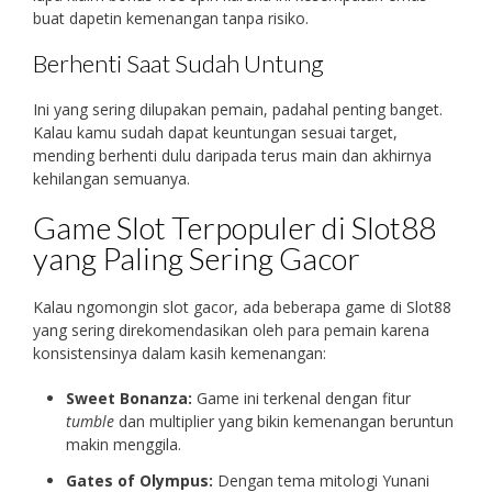
buat dapetin kemenangan tanpa risiko.
Berhenti Saat Sudah Untung
Ini yang sering dilupakan pemain, padahal penting banget.
Kalau kamu sudah dapat keuntungan sesuai target,
mending berhenti dulu daripada terus main dan akhirnya
kehilangan semuanya.
Game Slot Terpopuler di Slot88
yang Paling Sering Gacor
Kalau ngomongin slot gacor, ada beberapa game di Slot88
yang sering direkomendasikan oleh para pemain karena
konsistensinya dalam kasih kemenangan:
Sweet Bonanza:
Game ini terkenal dengan fitur
tumble
dan multiplier yang bikin kemenangan beruntun
makin menggila.
Gates of Olympus:
Dengan tema mitologi Yunani