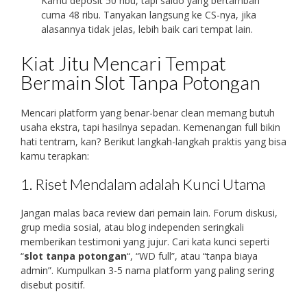
Kamu deposit 50 ribu, tapi saldo yang bertambah
cuma 48 ribu. Tanyakan langsung ke CS-nya, jika
alasannya tidak jelas, lebih baik cari tempat lain.
Kiat Jitu Mencari Tempat
Bermain Slot Tanpa Potongan
Mencari platform yang benar-benar clean memang butuh
usaha ekstra, tapi hasilnya sepadan. Kemenangan full bikin
hati tentram, kan? Berikut langkah-langkah praktis yang bisa
kamu terapkan:
1. Riset Mendalam adalah Kunci Utama
Jangan malas baca review dari pemain lain. Forum diskusi,
grup media sosial, atau blog independen seringkali
memberikan testimoni yang jujur. Cari kata kunci seperti
“
slot tanpa potongan
“, “WD full”, atau “tanpa biaya
admin”. Kumpulkan 3-5 nama platform yang paling sering
disebut positif.