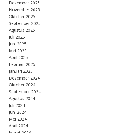
Desember 2025
November 2025
Oktober 2025
September 2025
Agustus 2025
Juli 2025
Juni 2025
Mei 2025
April 2025
Februari 2025
Januari 2025
Desember 2024
Oktober 2024
September 2024
Agustus 2024
Juli 2024
Juni 2024
Mei 2024
April 2024
Maret 2024