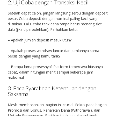
2. Uji Coba dengan Transaksi Kecil
Setelah dapat calon, jangan langsung serbu dengan deposit
besar. Coba deposit dengan nominal paling kecil yang
diizinkan. Lalu, coba tarik dana tanpa harus menang slot
dulu (jika diperbolehkan). Perhatikan betul:
– Apakah jumlah deposit masuk utuh?
– Apakah proses withdraw lancar dan jumlahnya sama
persis dengan yang kamu tarik?
– Berapa lama prosesnya? Platform terpercaya biasanya
cepat, dalam hitungan menit sampai beberapa jam
maksimal.
3. Baca Syarat dan Ketentuan dengan
Saksama
Meski membosankan, bagian ini crucial. Fokus pada bagian:
Promosi dan Bonus, Penarikan Dana (Withdrawal), dan
Metode Pembayaran. Pastikan tidak ada klausul aneh