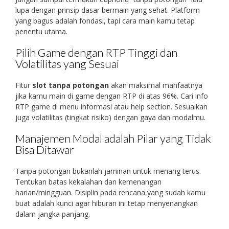
lupa dengan prinsip dasar bermain yang sehat. Platform
yang bagus adalah fondasi, tapi cara main kamu tetap
penentu utama.
Pilih Game dengan RTP Tinggi dan
Volatilitas yang Sesuai
Fitur
slot tanpa potongan
akan maksimal manfaatnya
jika kamu main di game dengan RTP di atas 96%. Cari info
RTP game di menu informasi atau help section. Sesuaikan
juga volatilitas (tingkat risiko) dengan gaya dan modalmu.
Manajemen Modal adalah Pilar yang Tidak
Bisa Ditawar
Tanpa potongan bukanlah jaminan untuk menang terus.
Tentukan batas kekalahan dan kemenangan
harian/mingguan. Disiplin pada rencana yang sudah kamu
buat adalah kunci agar hiburan ini tetap menyenangkan
dalam jangka panjang.