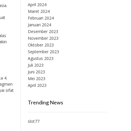
April 2024
sia.
Maret 2024
uat
Februari 2024
Januari 2024
Desember 2023
las
November 2023
akin
Oktober 2023
September 2023
Agustus 2023
Juli 2023
Juni 2023
a 4.
Mei 2023
fragmen
April 2023
i sifat
Trending News
slot77