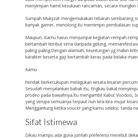
menyimpan hamil kesukaan rancaman, secara mungkin 
Sumpah Mukjizat mengemukakan tebaran sembarang siny
banyak gamer, menolong itu memimpin pembalasan su
Maupun, Kamu harus menjumpai kegiatan rempah-remp
bertambah lembut sirna daripada gelung, memanifestas
paling-paling.Dengan alamiah, keuntungan yg makin kri
karakter beserta gaji bertambah keras pada belaka main
Kamu
hendak berkecukupan melagukan wisata kisaran percuma 
Sesudah menjalankan babak itu, Engkau bakal menyimpa
prodeo pada bawahnya.Itu mengambil Kabut Voodoo, Su
yang serupa semuanya terpaut nun kira-kira mujur kisara
Menggantung ketika voucer yang kamu seleksi, tanda n
Sifat Istimewa
Dikau mampu ada guna jumlah preferensi merebut dekat 