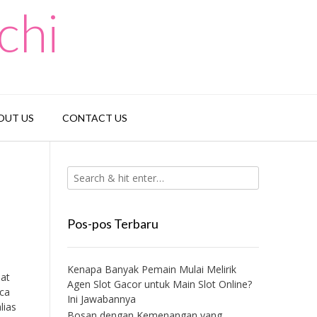
chi
OUT US
CONTACT US
n
Pos-pos Terbaru
Kenapa Banyak Pemain Mulai Melirik
at
Agen Slot Gacor untuk Main Slot Online?
nca
Ini Jawabannya
lias
Bosan dengan Kemenangan yang