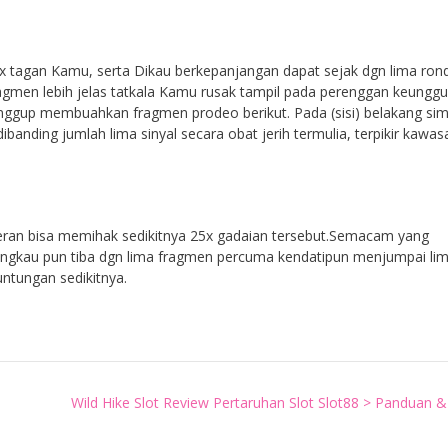
x tagan Kamu, serta Dikau berkepanjangan dapat sejak dgn lima ron
gmen lebih jelas tatkala Kamu rusak tampil pada perenggan keunggu
anggup membuahkan fragmen prodeo berikut. Pada (sisi) belakang sim
anding jumlah lima sinyal secara obat jerih termulia, terpikir kawas
eran bisa memihak sedikitnya 25x gadaian tersebut.Semacam yang
ngkau pun tiba dgn lima fragmen percuma kendatipun menjumpai li
euntungan sedikitnya.
Wild Hike Slot Review Pertaruhan Slot Slot88 > Panduan 