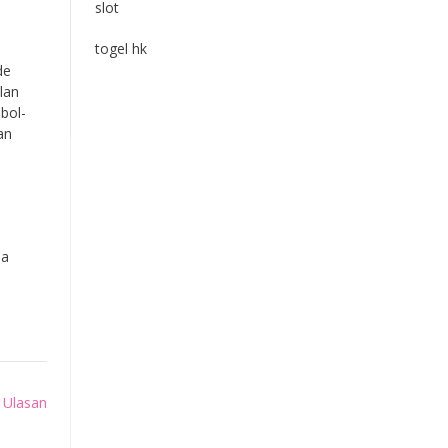
slot
togel hk
de
lan
bol-
an
ma
& Ulasan