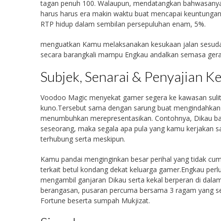
tagan penuh 100. Walaupun, mendatangkan bahwasanya pok
harus harus era makin waktu buat mencapai keuntungan
RTP hidup dalam sembilan persepuluhan enam, 5%.
menguatkan Kamu melaksanakan kesukaan jalan sesuda
secara barangkali mampu Engkau andalkan semasa gera
Subjek, Senarai & Penyajian K
Voodoo Magic menyekat gamer segera ke kawasan sulit
kuno.Tersebut sama dengan sarung buat mengindahkan
menumbuhkan merepresentasikan. Contohnya, Dikau b
seseorang, maka segala apa pula yang kamu kerjakan s
terhubung serta meskipun.
Kamu pandai menginginkan besar perihal yang tidak cuman
terkait betul kondang dekat keluarga gamer.Engkau pe
mengambil ganjaran Dikau serta kekal berperan di dalam
berangasan, pusaran percuma bersama 3 ragam yang serup
Fortune beserta sumpah Mukjizat.