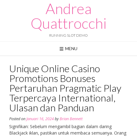
Andrea
Skip
to
content
Quattrocchi
RUNNING SLOT DEMO
MENU
Unique Online Casino
Promotions Bonuses
Pertaruhan Pragmatic Play
Terpercaya International,
Ulasan dan Panduan
Posted on
Januari 16, 2024
by
Brian Bennett
Signifikan: Sebelum mengambil bagian dalam daring
Blackjack iklan, pastikan untuk membaca semuanya. Orang