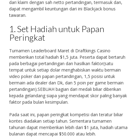
dari klaim dengan sah netto pertandingan, termasuk dan,
dapat mengambil keuntungan dari ini Blackjack bonus
tawaran.
1. Set Hadiah untuk Papan
Peringkat
Turnamen Leaderboard Maret di Draftkings Casino
memberikan total hadiah $1,5 juta. Peserta dapat bertaruh
pada berbagai pertandingan dan hasilkan faktor(satu
tempat untuk setiap dolar menghabiskan waktu bermain
video poker dan papan pertandingan, 1,5 posisi untuk
bermain ada dealer dan Dk, dan 5 poin per game bermain
pertandingan).SEBUAH bagian dari medali biliar diberikan
kepada gelandang siapa yang mendapat skor paling banyak
faktor pada bulan kesimpulan.
Pada saat ini, papan peringkat kompetisi dan teratur biliar
kontes diadakan setiap tahun. Sementara turnamen
tahunan dapat memberikan lebih dari $1 juta, hadiah utama
bulanan dapat mencapai $50.000 atau lebih.