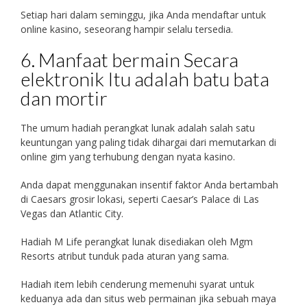
Setiap hari dalam seminggu, jika Anda mendaftar untuk
online kasino, seseorang hampir selalu tersedia.
6. Manfaat bermain Secara
elektronik Itu adalah batu bata
dan mortir
The umum hadiah perangkat lunak adalah salah satu
keuntungan yang paling tidak dihargai dari memutarkan di
online gim yang terhubung dengan nyata kasino.
Anda dapat menggunakan insentif faktor Anda bertambah
di Caesars grosir lokasi, seperti Caesar’s Palace di Las
Vegas dan Atlantic City.
Hadiah M Life perangkat lunak disediakan oleh Mgm
Resorts atribut tunduk pada aturan yang sama.
Hadiah item lebih cenderung memenuhi syarat untuk
keduanya ada dan situs web permainan jika sebuah maya