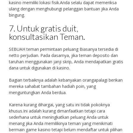
kasino memiliki lokasi fisik.Anda selalu dapat memeriksa
ulang dengan menghubungi pelanggan bantuan jika Anda
bingung.
7. Untuk gratis duit,
konsultasikan Teman.
SEBUAH teman permintaan peluang Biasanya tersedia di
netto perjudian. Pada dasarnya, jika teman deposito dan
taruhan menggunakan janji skrip, Anda mendapatkan gratis
dana untuk digunakan di kasino.
Bagian terbaiknya adalah kebanyakan orangapalagi berikan
mereka sahabat tambahan hadiah poin, yang
menguntungkan Anda berdua.
Karena kurang dihargai, yang satu ini tidak pokoknya
khusus.Ini adalah kurang dimanfaatkan tetapi cara
sederhana untuk meningkatkan peluang Anda untuk
menang jika Anda memilikinya teman yang menikmati
bermain game kasino tetapi belum mendaftar untuk pilihan