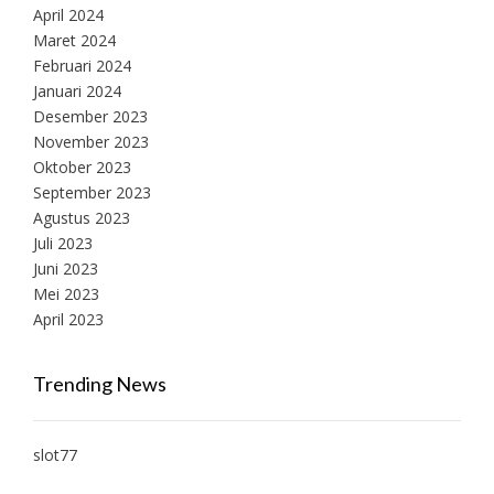
April 2024
Maret 2024
Februari 2024
Januari 2024
Desember 2023
November 2023
Oktober 2023
September 2023
Agustus 2023
Juli 2023
Juni 2023
Mei 2023
April 2023
Trending News
slot77