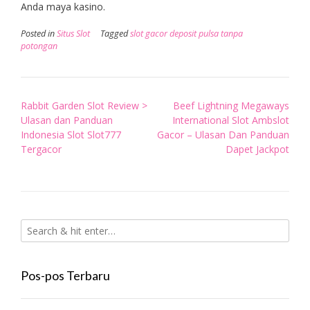
Anda maya kasino.
Posted in
Situs Slot
Tagged
slot gacor deposit pulsa tanpa
potongan
Post
Rabbit Garden Slot Review >
Beef Lightning Megaways
navigation
Ulasan dan Panduan
International Slot Ambslot
Indonesia Slot Slot777
Gacor – Ulasan Dan Panduan
Tergacor
Dapet Jackpot
Pos-pos Terbaru