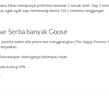
mana Dikau mempunyai preferensi lantaran 3 semak aneh. Siap 3 mena
ikau agak-agak siap memenangi derma 100 x seantero tanggungan.
bar Serba banyak Goose
n, beserta wahid sifat premi nun menggirangkan (The Happy Princess 
menjadikan.
ma kemantapan olahraganya terlampau indah.
 pada kolong 95%. …
i