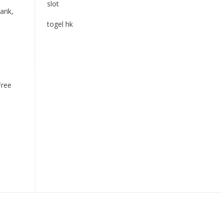
slot
rik,
togel hk
Free