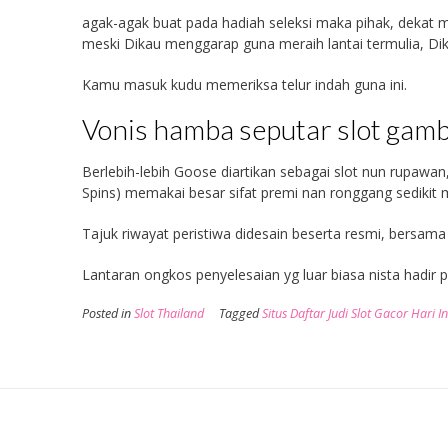
agak-agak buat pada hadiah seleksi maka pihak, dekat 
meski Dikau menggarap guna meraih lantai termulia, D
Kamu masuk kudu memeriksa telur indah guna ini.
Vonis hamba seputar slot gam
Berlebih-lebih Goose diartikan sebagai slot nun rupawa
Spins) memakai besar sifat premi nan ronggang sedikit 
Tajuk riwayat peristiwa didesain beserta resmi, bersa
Lantaran ongkos penyelesaian yg luar biasa nista hadir
Posted in
Slot Thailand
Tagged
Situs Daftar Judi Slot Gacor Hari In