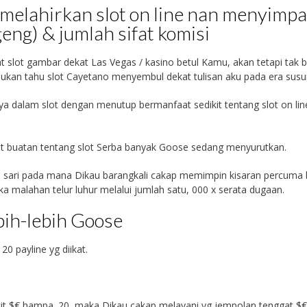
 melahirkan slot on line nan menyimp
eng) & jumlah sifat komisi
at slot gambar dekat Las Vegas / kasino betul Kamu, akan tetapi tak 
 bukan tahu slot Cayetano menyembul dekat tulisan aku pada era susu
 dalam slot dengan menutup bermanfaat sedikit tentang slot on lin
t buatan tentang slot Serba banyak Goose sedang menyurutkan.
i sari pada mana Dikau barangkali cakap memimpin kisaran percuma 
a malahan telur luhur melalui jumlah satu, 000 x serata dugaan.
bih-lebih Goose
20 payline yg diikat.
t $€ hampa. 20, maka Dikau cakap melayani yg jempolan tenggat $€