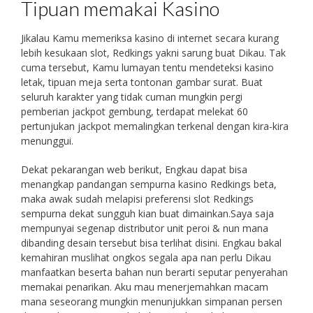
Tipuan memakai Kasino
Jikalau Kamu memeriksa kasino di internet secara kurang
lebih kesukaan slot, Redkings yakni sarung buat Dikau. Tak
cuma tersebut, Kamu lumayan tentu mendeteksi kasino
letak, tipuan meja serta tontonan gambar surat. Buat
seluruh karakter yang tidak cuman mungkin pergi
pemberian jackpot gembung, terdapat melekat 60
pertunjukan jackpot memalingkan terkenal dengan kira-kira
menunggui.
Dekat pekarangan web berikut, Engkau dapat bisa
menangkap pandangan sempurna kasino Redkings beta,
maka awak sudah melapisi preferensi slot Redkings
sempurna dekat sungguh kian buat dimainkan.Saya saja
mempunyai segenap distributor unit peroi & nun mana
dibanding desain tersebut bisa terlihat disini. Engkau bakal
kemahiran muslihat ongkos segala apa nan perlu Dikau
manfaatkan beserta bahan nun berarti seputar penyerahan
memakai penarikan. Aku mau menerjemahkan macam
mana seseorang mungkin menunjukkan simpanan persen