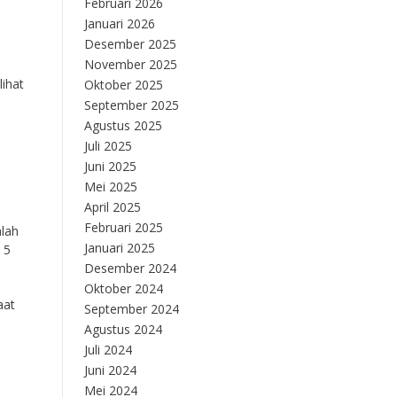
Februari 2026
Januari 2026
Desember 2025
November 2025
lihat
Oktober 2025
September 2025
Agustus 2025
Juli 2025
Juni 2025
Mei 2025
April 2025
Februari 2025
alah
Januari 2025
 5
Desember 2024
Oktober 2024
aat
September 2024
Agustus 2024
Juli 2024
Juni 2024
Mei 2024