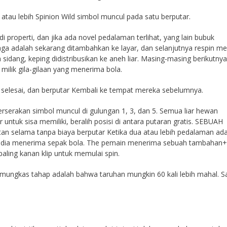
 atau lebih Spinion Wild simbol muncul pada satu berputar.
i properti, dan jika ada novel pedalaman terlihat, yang lain bubuk
raga adalah sekarang ditambahkan ke layar, dan selanjutnya respin me
sidang, keping didistribusikan ke aneh liar. Masing-masing berikutnya
ilik gila-gilaan yang menerima bola.
 selesai, dan berputar Kembali ke tempat mereka sebelumnya.
rserakan simbol muncul di gulungan 1, 3, dan 5. Semua liar hewan
 untuk sisa memiliki, beralih posisi di antara putaran gratis. SEBUAH
tan selama tanpa biaya berputar Ketika dua atau lebih pedalaman ad
en dia menerima sepak bola. The pemain menerima sebuah tambahan+
paling kanan klip untuk memulai spin.
pamungkas tahap adalah bahwa taruhan mungkin 60 kali lebih mahal. S