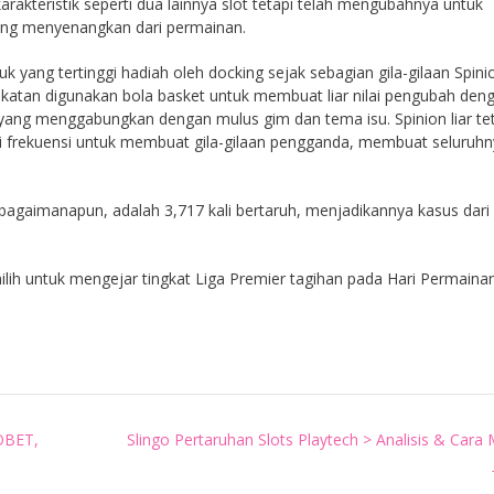
kteristik seperti dua lainnya slot tetapi telah mengubahnya untuk
ang menyenangkan dari permainan.
uk yang tertinggi hadiah oleh docking sejak sebagian gila-gilaan Spini
katan digunakan bola basket untuk membuat liar nilai pengubah den
 yang menggabungkan dengan mulus gim dan tema isu. Spinion liar te
i frekuensi untuk membuat gila-gilaan pengganda, membuat seluruh
aimanapun, adalah 3,717 kali bertaruh, menjadikannya kasus dari
ih untuk mengejar tingkat Liga Premier tagihan pada Hari Permaina
OBET,
Slingo Pertaruhan Slots Playtech > Analisis & Car