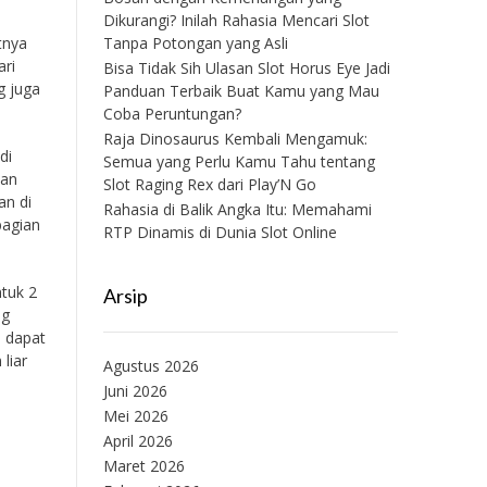
Dikurangi? Inilah Rahasia Mencari Slot
tnya
Tanpa Potongan yang Asli
ari
Bisa Tidak Sih Ulasan Slot Horus Eye Jadi
g juga
Panduan Terbaik Buat Kamu yang Mau
Coba Peruntungan?
Raja Dinosaurus Kembali Mengamuk:
di
Semua yang Perlu Kamu Tahu tentang
kan
Slot Raging Rex dari Play’N Go
an di
Rahasia di Balik Angka Itu: Memahami
bagian
RTP Dinamis di Dunia Slot Online
ntuk 2
Arsip
ng
a dapat
liar
Agustus 2026
Juni 2026
Mei 2026
April 2026
Maret 2026