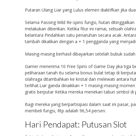
Putaran Ulang Liar yang Lulus elemen diaktifkan jika dua
Selama Passing Wild Re-spins fungsi, hutan ditinggalkan d
melakukan diberikan. Ketika fitur ini ramai, sebuah olah
belantara Pindahkan satu penaruhan secara acak. Antara 
tambah dikalikan dengan a + 1 pengganda yang menjadi m
Masing-masing berhasil dibayarkan setelah bubuk sudah
Gamer menerima 10 Free Spins of Game Day jika tiga be
peliharaan tanah itu selama bonus bulat tetap di berputar
olahraga ditambahkan ke kristal dan melewati antara hu
terlihat.Liar ganda dinaikkan + 1 masing-masing mom
gratis berputar Ketika mereka menekan taburi simbol di 
Bagi mereka yang berpartisipasi dalam saat ini pasar, 
membeli fungsi, Rtp adalah 96,54 persen.
Hari Pendapat: Putusan Slot