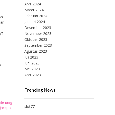
April 2024
Maret 2024
Februari 2024
on
Januari 2024
gan
tap
Desember 2023
nya
November 2023
Oktober 2023
September 2023
Agustus 2023
Juli 2023
Juni 2023
n
Mei 2023
April 2023
Trending News
a Menang
slot77
Jackpot