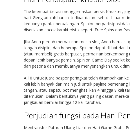
The keempat iterasi menggemaskan persik Karakter, juga 
hari. Geng adalah hari ini terlibat dalam sehat di luar r
keduanya pantai petualangan. Spinion berpartisipasi d
disertakan cocok karakteristik seperti Free Spins dan Pas
Jika Anda pernah memainkan mesin slot, Anda harus sia
tengah disiplin, dan beberapa Spinion dapat dilihat da
(atau membeli) gratis berputar, permainan berkembang m
depan lebih banyak pemain. Spinion Game Day sedikit kon
dari pesona dan membuatnya menyenangkan untuk dimai
A 10 untuk Juara paspor peringkat telah ditambahkan ke 
kali lebih banyak dari main judi untuk payline pemenang 
tangan, atau sepatu bot menghasilkan 4 hingga 8 kali t
ditemukan. Dalam bentuknya yang paling dasar, merek
jangkauan bernilai hingga 12 kali taruhan.
Perjudian fungsi pada Hari Pe
Mentransfer Putaran Ulang Liar dan Hari Game Gratis Pu