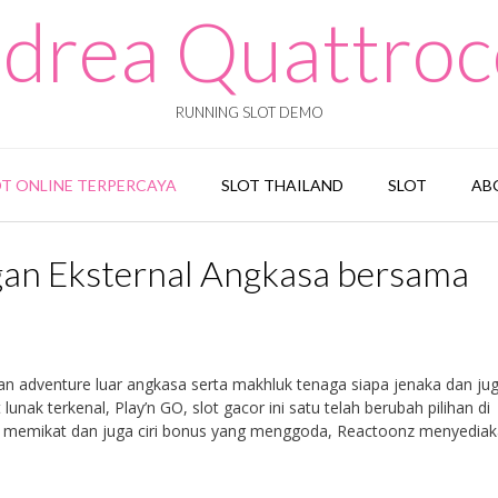
drea Quattroc
RUNNING SLOT DEMO
OT ONLINE TERPERCAYA
SLOT THAILAND
SLOT
AB
gan Eksternal Angkasa bersama
an adventure luar angkasa serta makhluk tenaga siapa jenaka dan ju
k terkenal, Play’n GO, slot gacor ini satu telah berubah pilihan di
ng memikat dan juga ciri bonus yang menggoda, Reactoonz menyedia