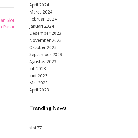
April 2024
Maret 2024
Februari 2024
nan Slot
Januari 2024
m Pasar
Desember 2023
November 2023
Oktober 2023
September 2023
Agustus 2023
Juli 2023
Juni 2023
Mei 2023
April 2023
Trending News
slot77