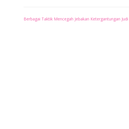
Post
Berbagai Taktik Mencegah Jebakan Ketergantungan Judi
navigation