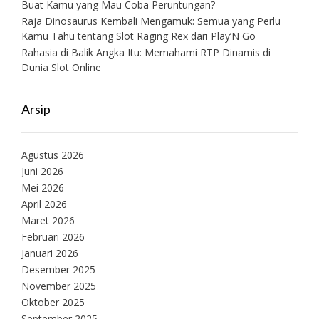
Buat Kamu yang Mau Coba Peruntungan?
Raja Dinosaurus Kembali Mengamuk: Semua yang Perlu
Kamu Tahu tentang Slot Raging Rex dari Play’N Go
Rahasia di Balik Angka Itu: Memahami RTP Dinamis di
Dunia Slot Online
Arsip
Agustus 2026
Juni 2026
Mei 2026
April 2026
Maret 2026
Februari 2026
Januari 2026
Desember 2025
November 2025
Oktober 2025
September 2025