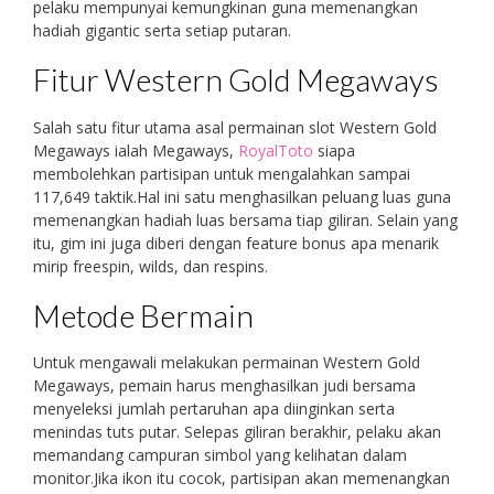
pelaku mempunyai kemungkinan guna memenangkan
hadiah gigantic serta setiap putaran.
Fitur Western Gold Megaways
Salah satu fitur utama asal permainan slot Western Gold
Megaways ialah Megaways,
RoyalToto
siapa
membolehkan partisipan untuk mengalahkan sampai
117,649 taktik.Hal ini satu menghasilkan peluang luas guna
memenangkan hadiah luas bersama tiap giliran. Selain yang
itu, gim ini juga diberi dengan feature bonus apa menarik
mirip freespin, wilds, dan respins.
Metode Bermain
Untuk mengawali melakukan permainan Western Gold
Megaways, pemain harus menghasilkan judi bersama
menyeleksi jumlah pertaruhan apa diinginkan serta
menindas tuts putar. Selepas giliran berakhir, pelaku akan
memandang campuran simbol yang kelihatan dalam
monitor.Jika ikon itu cocok, partisipan akan memenangkan