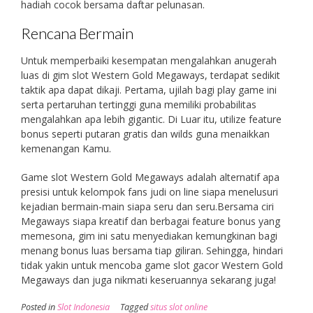
hadiah cocok bersama daftar pelunasan.
Rencana Bermain
Untuk memperbaiki kesempatan mengalahkan anugerah
luas di gim slot Western Gold Megaways, terdapat sedikit
taktik apa dapat dikaji. Pertama, ujilah bagi play game ini
serta pertaruhan tertinggi guna memiliki probabilitas
mengalahkan apa lebih gigantic. Di Luar itu, utilize feature
bonus seperti putaran gratis dan wilds guna menaikkan
kemenangan Kamu.
Game slot Western Gold Megaways adalah alternatif apa
presisi untuk kelompok fans judi on line siapa menelusuri
kejadian bermain-main siapa seru dan seru.Bersama ciri
Megaways siapa kreatif dan berbagai feature bonus yang
memesona, gim ini satu menyediakan kemungkinan bagi
menang bonus luas bersama tiap giliran. Sehingga, hindari
tidak yakin untuk mencoba game slot gacor Western Gold
Megaways dan juga nikmati keseruannya sekarang juga!
Posted in
Slot Indonesia
Tagged
situs slot online