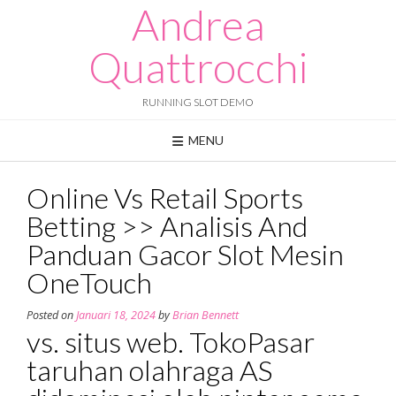
Andrea
Skip
to
content
Quattrocchi
RUNNING SLOT DEMO
MENU
Online Vs Retail Sports
Betting >> Analisis And
Panduan Gacor Slot Mesin
OneTouch
Posted on
Januari 18, 2024
by
Brian Bennett
vs. situs web. TokoPasar
taruhan olahraga AS