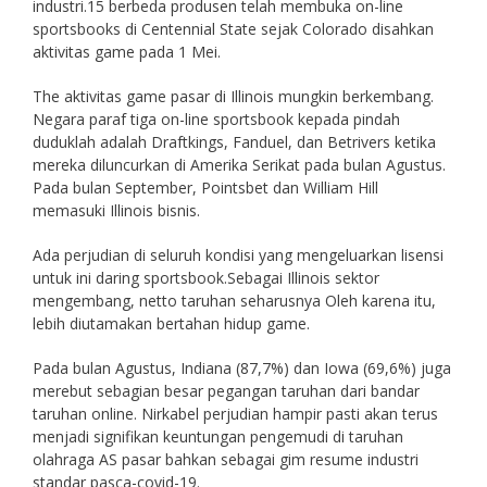
industri.15 berbeda produsen telah membuka on-line
sportsbooks di Centennial State sejak Colorado disahkan
aktivitas game pada 1 Mei.
The aktivitas game pasar di Illinois mungkin berkembang.
Negara paraf tiga on-line sportsbook kepada pindah
duduklah adalah Draftkings, Fanduel, dan Betrivers ketika
mereka diluncurkan di Amerika Serikat pada bulan Agustus.
Pada bulan September, Pointsbet dan William Hill
memasuki Illinois bisnis.
Ada perjudian di seluruh kondisi yang mengeluarkan lisensi
untuk ini daring sportsbook.Sebagai Illinois sektor
mengembang, netto taruhan seharusnya Oleh karena itu,
lebih diutamakan bertahan hidup game.
Pada bulan Agustus, Indiana (87,7%) dan Iowa (69,6%) juga
merebut sebagian besar pegangan taruhan dari bandar
taruhan online. Nirkabel perjudian hampir pasti akan terus
menjadi signifikan keuntungan pengemudi di taruhan
olahraga AS pasar bahkan sebagai gim resume industri
standar pasca-covid-19.