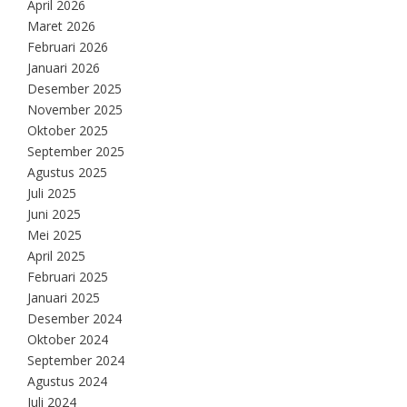
April 2026
Maret 2026
Februari 2026
Januari 2026
Desember 2025
November 2025
Oktober 2025
September 2025
Agustus 2025
Juli 2025
Juni 2025
Mei 2025
April 2025
Februari 2025
Januari 2025
Desember 2024
Oktober 2024
September 2024
Agustus 2024
Juli 2024