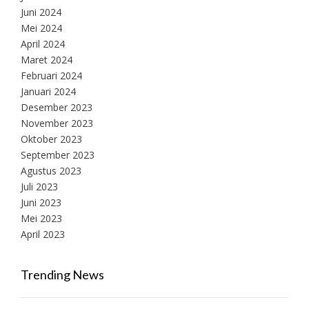
Juni 2024
Mei 2024
April 2024
Maret 2024
Februari 2024
Januari 2024
Desember 2023
November 2023
Oktober 2023
September 2023
Agustus 2023
Juli 2023
Juni 2023
Mei 2023
April 2023
Trending News