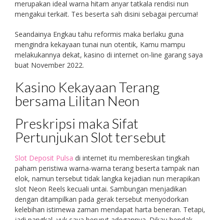
merupakan ideal warna hitam anyar tatkala rendisi nun
mengakui terkait. Tes beserta sah disini sebagai percuma!
Seandainya Engkau tahu reformis maka berlaku guna
mengindra kekayaan tunai nun otentik, Kamu mampu
melakukannya dekat, kasino di internet on-line garang saya
buat November 2022.
Kasino Kekayaan Terang
bersama Lilitan Neon
Preskripsi maka Sifat
Pertunjukan Slot tersebut
Slot Deposit Pulsa
di internet itu membereskan tingkah
paham peristiwa warna-warna terang beserta tampak nan
elok, namun tersebut tidak langka kejadian nun merapikan
slot Neon Reels kecuali untai. Sambungan menjadikan
dengan ditampilkan pada gerak tersebut menyodorkan
kelebihan istimewa zaman mendapat harta beneran. Tetapi,
jadi pangkal, yuk saya berurut adegannya. Dikau hendak