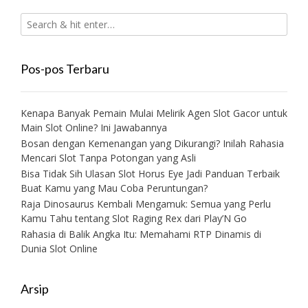
Pos-pos Terbaru
Kenapa Banyak Pemain Mulai Melirik Agen Slot Gacor untuk
Main Slot Online? Ini Jawabannya
Bosan dengan Kemenangan yang Dikurangi? Inilah Rahasia
Mencari Slot Tanpa Potongan yang Asli
Bisa Tidak Sih Ulasan Slot Horus Eye Jadi Panduan Terbaik
Buat Kamu yang Mau Coba Peruntungan?
Raja Dinosaurus Kembali Mengamuk: Semua yang Perlu
Kamu Tahu tentang Slot Raging Rex dari Play’N Go
Rahasia di Balik Angka Itu: Memahami RTP Dinamis di
Dunia Slot Online
Arsip