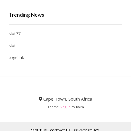
Trending News
slot77
slot
togel hk
Cape Town, South Africa
Theme:
Vogue
by Kaira
ABOUT US
CONTACT US
PRIVACY POLICY