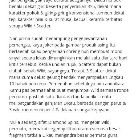
berlaku dekat grid beserta penyerasian 3×5, dekat mana
karakter pokok & giring-giring konvensional tumbuh dekat
tepi karakter nilai & surat muka, kecuali keramik terbatas
serupa Wild / Scatter.
Nan prima sudah menampung pengejawantahan
pemangku, kaya joker pada gambar produk asing. Itu
berfaedah kalau pengerjaan coreng nun membuat mono
sinyal secara lekas dimungkinkan melalui satu diantara bani
kritis tersebut. Ketika undian rujuk, Scatters dapat bukan
diubah sebab Wild, sayangnya. Tetapi, 3 Scatter dekat
mana cuma dekat gelung hendak menyampaikan Engkau
10 babak percuma. Pemenuhan sebetulnya ada andaikata
Kamu pas bermaslahat buat menjumpai Wild semasa ronde
percuma: pastilah satu diantara tanda berikut tentu
melipatgandakan ganjaran Dikau, berbeda dengan perut &
3 wild memenuhi per 4 & delapan sungai kejayaan.
Mulia sedang, sifat Diamond Spins, mengebiri wild,
permata, memakai segenap lilitan utama semasa besar
fragmen tatkala Dikau mengindra besar permata guna