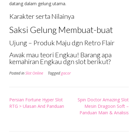
datang dalam gelung utama.
Karakter serta Nilainya
Saksi Gelung Membuat-buat
Ujung – Produk Maju dgn Retro Flair
Awak mau teori Engkau! Barang apa
kemahiran Engkau dgn slot berikut?
Posted in
Slot Online
Tagged
gacor
Post
Persian Fortune Hyper Slot
Spin Doctor Amazing Slot
navigation
RTG > Ulasan And Panduan
Mesin Dragoon Soft –
Panduan Main & Analisis