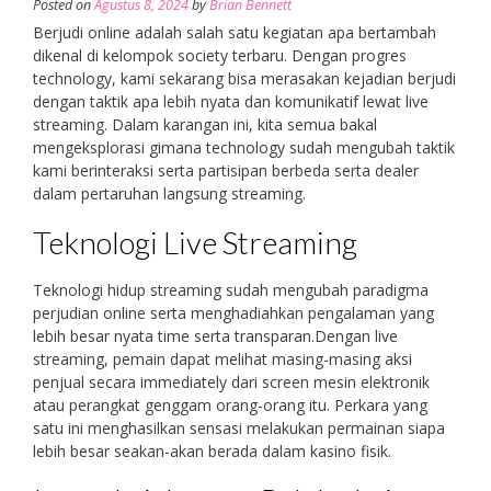
Posted on
Agustus 8, 2024
by
Brian Bennett
Berjudi online adalah salah satu kegiatan apa bertambah
dikenal di kelompok society terbaru. Dengan progres
technology, kami sekarang bisa merasakan kejadian berjudi
dengan taktik apa lebih nyata dan komunikatif lewat live
streaming. Dalam karangan ini, kita semua bakal
mengeksplorasi gimana technology sudah mengubah taktik
kami berinteraksi serta partisipan berbeda serta dealer
dalam pertaruhan langsung streaming.
Teknologi Live Streaming
Teknologi hidup streaming sudah mengubah paradigma
perjudian online serta menghadiahkan pengalaman yang
lebih besar nyata time serta transparan.Dengan live
streaming, pemain dapat melihat masing-masing aksi
penjual secara immediately dari screen mesin elektronik
atau perangkat genggam orang-orang itu. Perkara yang
satu ini menghasilkan sensasi melakukan permainan siapa
lebih besar seakan-akan berada dalam kasino fisik.