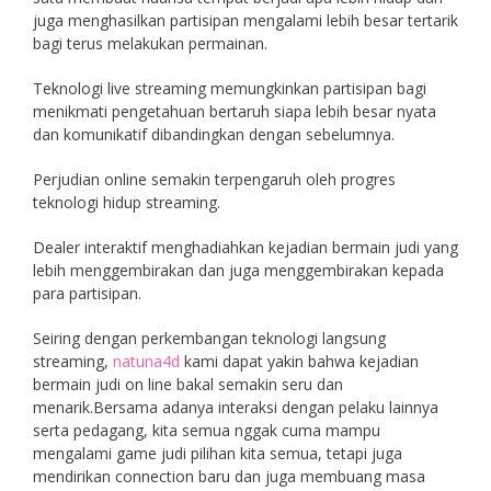
juga menghasilkan partisipan mengalami lebih besar tertarik
bagi terus melakukan permainan.
Teknologi live streaming memungkinkan partisipan bagi
menikmati pengetahuan bertaruh siapa lebih besar nyata
dan komunikatif dibandingkan dengan sebelumnya.
Perjudian online semakin terpengaruh oleh progres
teknologi hidup streaming.
Dealer interaktif menghadiahkan kejadian bermain judi yang
lebih menggembirakan dan juga menggembirakan kepada
para partisipan.
Seiring dengan perkembangan teknologi langsung
streaming,
natuna4d
kami dapat yakin bahwa kejadian
bermain judi on line bakal semakin seru dan
menarik.Bersama adanya interaksi dengan pelaku lainnya
serta pedagang, kita semua nggak cuma mampu
mengalami game judi pilihan kita semua, tetapi juga
mendirikan connection baru dan juga membuang masa