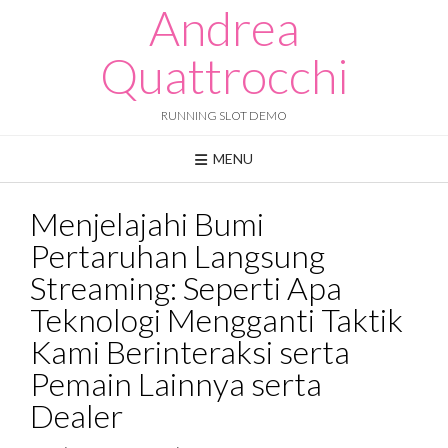
Andrea
Skip
to
content
Quattrocchi
RUNNING SLOT DEMO
MENU
Menjelajahi Bumi
Pertaruhan Langsung
Streaming: Seperti Apa
Teknologi Mengganti Taktik
Kami Berinteraksi serta
Pemain Lainnya serta
Dealer