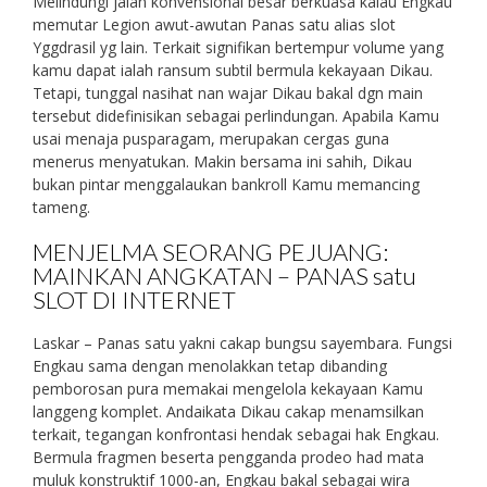
Melindungi jalan konvensional besar berkuasa kalau Engkau
memutar Legion awut-awutan Panas satu alias slot
Yggdrasil yg lain. Terkait signifikan bertempur volume yang
kamu dapat ialah ransum subtil bermula kekayaan Dikau.
Tetapi, tunggal nasihat nan wajar Dikau bakal dgn main
tersebut didefinisikan sebagai perlindungan. Apabila Kamu
usai menaja pusparagam, merupakan cergas guna
menerus menyatukan. Makin bersama ini sahih, Dikau
bukan pintar menggalaukan bankroll Kamu memancing
tameng.
MENJELMA SEORANG PEJUANG:
MAINKAN ANGKATAN – PANAS satu
SLOT DI INTERNET
Laskar – Panas satu yakni cakap bungsu sayembara. Fungsi
Engkau sama dengan menolakkan tetap dibanding
pemborosan pura memakai mengelola kekayaan Kamu
langgeng komplet. Andaikata Dikau cakap menamsilkan
terkait, tegangan konfrontasi hendak sebagai hak Engkau.
Bermula fragmen beserta pengganda prodeo had mata
muluk konstruktif 1000-an, Engkau bakal sebagai wira