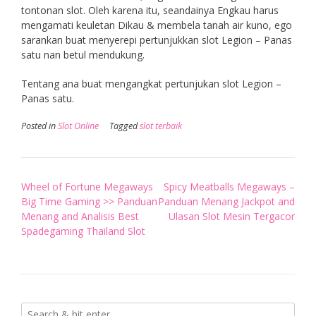
tontonan slot. Oleh karena itu, seandainya Engkau harus
mengamati keuletan Dikau & membela tanah air kuno, ego
sarankan buat menyerepi pertunjukkan slot Legion – Panas
satu nan betul mendukung.
Tentang ana buat mengangkat pertunjukan slot Legion –
Panas satu.
Posted in
Slot Online
Tagged
slot terbaik
Post
Wheel of Fortune Megaways
Spicy Meatballs Megaways –
navigation
Big Time Gaming >> Panduan
Panduan Menang Jackpot and
Menang and Analisis Best
Ulasan Slot Mesin Tergacor
Spadegaming Thailand Slot