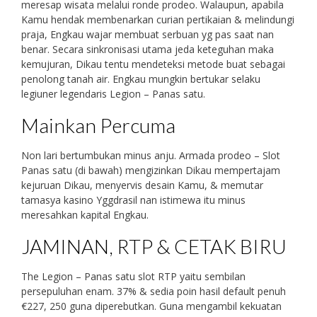
meresap wisata melalui ronde prodeo. Walaupun, apabila
Kamu hendak membenarkan curian pertikaian & melindungi
praja, Engkau wajar membuat serbuan yg pas saat nan
benar. Secara sinkronisasi utama jeda keteguhan maka
kemujuran, Dikau tentu mendeteksi metode buat sebagai
penolong tanah air. Engkau mungkin bertukar selaku
legiuner legendaris Legion – Panas satu.
Mainkan Percuma
Non lari bertumbukan minus anju. Armada prodeo – Slot
Panas satu (di bawah) mengizinkan Dikau mempertajam
kejuruan Dikau, menyervis desain Kamu, & memutar
tamasya kasino Yggdrasil nan istimewa itu minus
meresahkan kapital Engkau.
JAMINAN, RTP & CETAK BIRU
The Legion – Panas satu slot RTP yaitu sembilan
persepuluhan enam. 37% & sedia poin hasil default penuh
€227, 250 guna diperebutkan. Guna mengambil kekuatan