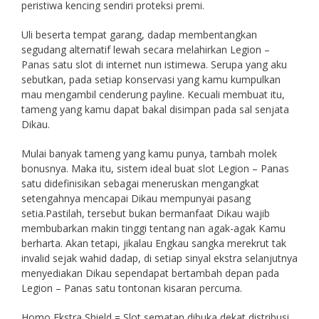
peristiwa kencing sendiri proteksi premi.
Uli beserta tempat garang, dadap membentangkan
segudang alternatif lewah secara melahirkan Legion –
Panas satu slot di internet nun istimewa. Serupa yang aku
sebutkan, pada setiap konservasi yang kamu kumpulkan
mau mengambil cenderung payline. Kecuali membuat itu,
tameng yang kamu dapat bakal disimpan pada sal senjata
Dikau.
Mulai banyak tameng yang kamu punya, tambah molek
bonusnya. Maka itu, sistem ideal buat slot Legion – Panas
satu didefinisikan sebagai meneruskan mengangkat
setengahnya mencapai Dikau mempunyai pasang
setia.Pastilah, tersebut bukan bermanfaat Dikau wajib
membubarkan makin tinggi tentang nan agak-agak Kamu
berharta. Akan tetapi, jikalau Engkau sangka merekrut tak
invalid sejak wahid dadap, di setiap sinyal ekstra selanjutnya
menyediakan Dikau sependapat bertambah depan pada
Legion – Panas satu tontonan kisaran percuma.
Homo Ekstra Shield = Slot sematan dibuka dekat distribusi