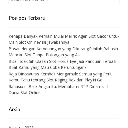
Pos-pos Terbaru
Kenapa Banyak Pemain Mulai Melirik Agen Slot Gacor untuk
Main Slot Online? Ini Jawabannya
Bosan dengan Kemenangan yang Dikurangi? Inilah Rahasia
Mencari Slot Tanpa Potongan yang Asli
Bisa Tidak Sih Ulasan Slot Horus Eye Jadi Panduan Terbaik
Buat Kamu yang Mau Coba Peruntungan?
Raja Dinosaurus Kembali Mengamuk: Semua yang Perlu
Kamu Tahu tentang Slot Raging Rex dari Play’N Go
Rahasia di Balik Angka Itu: Memahami RTP Dinamis di
Dunia Slot Online
Arsip
Agustus 2026