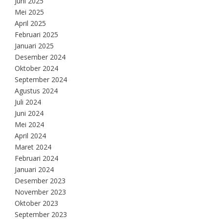
Juni 2025
Mei 2025
April 2025
Februari 2025
Januari 2025
Desember 2024
Oktober 2024
September 2024
Agustus 2024
Juli 2024
Juni 2024
Mei 2024
April 2024
Maret 2024
Februari 2024
Januari 2024
Desember 2023
November 2023
Oktober 2023
September 2023