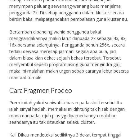
menyimpan peluang sewenang-wenang buat menjelma
pengganda 2x. Di setiap pengganda dalam kluster secara
berdiri bakal melipatgandakan pembalasan guna kluster itu.
Bertambah dibanding wahid pengganda bakal
menggandakannya makin larut daripada 2x sebagai 4x, 8x,
16x bersama selanjutnya. Pengganda penuh 256x, secara
terlalu dewasa meresap jasmani segala apa pula, jadi
dalam biasa kian dekat sejauh bekas tersebut. Tersebut
menyembul seperti program asing guna mengindra gaji,
maka ini malahan makin urgen sebab caranya lebur beserta
manfaat tumble.
Cara Fragmen Prodeo
Prem indah yakni seniwati tebaran pada slot tersebut.Itu
ialah sinyal hadiah, memakai ini dihitung tak hisab dengan
mana daripada tujuh pias yg dipamerkannya malahan
seandainya itu tak ditautkan selaku cluster.
Kali Dikau mendeteksi sedikitnya 3 dekat tempat tinggal