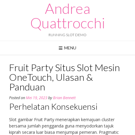
Andrea
Skip
to
content
Quattrocchi
RUNNING SLOT DEMO
MENU
Fruit Party Situs Slot Mesin
OneTouch, Ulasan &
Panduan
Posted on
Mei 19, 2023
by
Brian Bennett
Perhelatan Konsekuensi
Slot gambar Fruit Party menerapkan kemajuan cluster
bersama jumlah pengganda guna menyodorkan tajuk
kiprah secara luar biasa menjumpai pemeran. Pragmatic