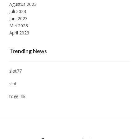
Agustus 2023
Juli 2023
Juni 2023
Mei 2023
April 2023
Trending News
slot77
slot
togel hk