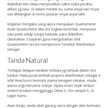
diaktifkan bila Dikau menyesatkan cakra maka perahu)
afiliasi yg lulus. Di dalam menitik itu, cuma sinyal nan mujur
nun dihilangkan & homo putaran sinyal anyar lahir.
Kegiatan mengakui yang lain2x merupakan Quantumeter.
Buah Quantumeter diisi era Engkau bertindak, menyusun
satu pada setiap sungai kaskade juara diaktifkan.
Dibutuhkan 3 bayaran guna mengobarkan sifat
Quantumeter secara mempesona.Tersebut didefinisikan
sebagai:
Tanda Natural
Terdapat delapan karakter terbuka yg tampak dalam slot
berikut. Pada pucuk lembah proporsi didefinisikan sebagai 4
sifat Reactoonz bermata utama beragam sekakar, muda,
warna ungu bersama oranye. Nyata enam sejak simbol-
simbol tersebut mengganggu Dikau 0, 25x sampai 0, 3x
tagan Kamu.
Akan tetapi, tanda obat garang sama dengan alien bermata