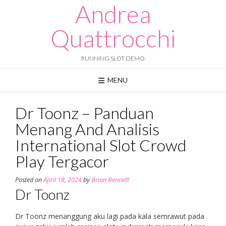
Andrea
Skip
to
content
Quattrocchi
RUNNING SLOT DEMO
MENU
Dr Toonz – Panduan
Menang And Analisis
International Slot Crowd
Play Tergacor
Posted on
April 18, 2024
by
Brian Bennett
Dr Toonz
Dr Toonz menanggung aku lagi pada kala semrawut pada