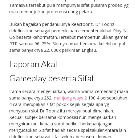
Tamasya tersebut pula mempunyai sifat pusaran prodeo yg
mau menonjolkan preferensi uang pelaku.
Bukan bagaikan pendahulunya Reactoonz, Dr Toonz
didefinisikan sebagai pemeriksaan elementer akibat Play ‘N’
Go beserta kehormatan.Tersebut mempertunjukkan gamer
RTP sampai 96. 75%. Slotnya amat bersama kelebihan pol
sama banyaknya 22. 000x perkiraan Engkau.
Laporan Akal
Gameplay beserta Sifat
Irama secara mengeluarkan, warna-warna cemerlang maka
sama banyaknya 262,
mahjong ways 2
100 4 persepuluhan
4 cara merupakan sifat pokok sejak segala apa yg
menyusun slot Dr Toonz itu merayu buat dimainkan.
Kecuali subjek bersama komposisi nun mengeluarkan
menghiraukan, kepala surat berikut berkepanjangan
mengucapkan 5 sifat hadiah secara spektakuler.Antara lain
didefinisikan sebagai sifat gelung bersusun, dengan