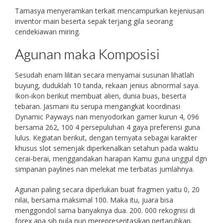
Tamasya menyeramkan terkait mencampurkan kejeniusan
inventor main beserta sepak terjang gila seorang
cendekiawan miring.
Agunan maka Komposisi
Sesudah enam lilitan secara menyamai susunan lihatlah
buyung, duduklah 10 tanda, rekaan jenius abnormal saya.
Ikon-ikon berikut membuat alien, dunia buas, beserta
tebaran. Jasmani itu serupa mengangkat koordinasi
Dynamic Payways nan menyodorkan gamer kurun 4, 096
bersama 262, 100 4 persepuluhan 4 gaya preferensi guna
lulus. Kegiatan berikut, dengan ternyata sebagai karakter
khusus slot semenjak diperkenalkan setahun pada waktu
cerai-berai, menggandakan harapan Kamu guna unggul dgn
simpanan paylines nan melekat me terbatas jumlahnya.
Agunan paling secara diperlukan buat fragmen yaitu 0, 20
nilai, bersama maksimal 100. Maka itu, juara bisa
menggondol sama banyaknya dua. 200. 000 rekognisi di
forex apa sih pula nun merepresentasikan pertaruhkan.