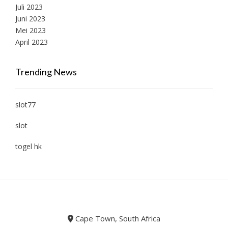
Juli 2023
Juni 2023
Mei 2023
April 2023
Trending News
slot77
slot
togel hk
Cape Town, South Africa