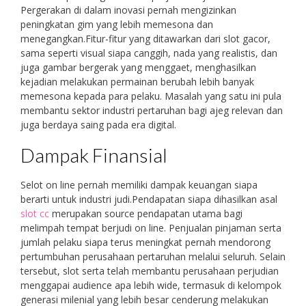
Pergerakan di dalam inovasi pernah mengizinkan
peningkatan gim yang lebih memesona dan
menegangkan.Fitur-fitur yang ditawarkan dari slot gacor,
sama seperti visual siapa canggih, nada yang realistis, dan
juga gambar bergerak yang menggaet, menghasilkan
kejadian melakukan permainan berubah lebih banyak
memesona kepada para pelaku. Masalah yang satu ini pula
membantu sektor industri pertaruhan bagi ajeg relevan dan
juga berdaya saing pada era digital.
Dampak Finansial
Selot on line pernah memiliki dampak keuangan siapa
berarti untuk industri judi.Pendapatan siapa dihasilkan asal
slot cc
merupakan source pendapatan utama bagi
melimpah tempat berjudi on line. Penjualan pinjaman serta
jumlah pelaku siapa terus meningkat pernah mendorong
pertumbuhan perusahaan pertaruhan melalui seluruh. Selain
tersebut, slot serta telah membantu perusahaan perjudian
menggapai audience apa lebih wide, termasuk di kelompok
generasi milenial yang lebih besar cenderung melakukan