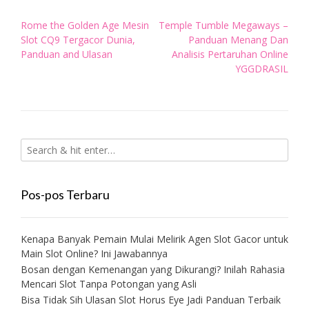
Post
Rome the Golden Age Mesin
Temple Tumble Megaways –
navigation
Slot CQ9 Tergacor Dunia,
Panduan Menang Dan
Panduan and Ulasan
Analisis Pertaruhan Online
YGGDRASIL
Pos-pos Terbaru
Kenapa Banyak Pemain Mulai Melirik Agen Slot Gacor untuk
Main Slot Online? Ini Jawabannya
Bosan dengan Kemenangan yang Dikurangi? Inilah Rahasia
Mencari Slot Tanpa Potongan yang Asli
Bisa Tidak Sih Ulasan Slot Horus Eye Jadi Panduan Terbaik