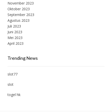
November 2023
Oktober 2023
September 2023
Agustus 2023
Juli 2023
Juni 2023
Mei 2023
April 2023
Trending News
slot77
slot
togel hk