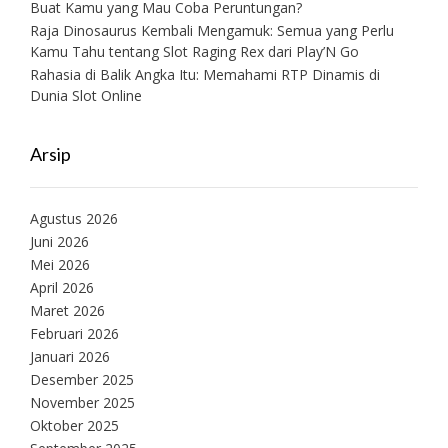
Buat Kamu yang Mau Coba Peruntungan?
Raja Dinosaurus Kembali Mengamuk: Semua yang Perlu
Kamu Tahu tentang Slot Raging Rex dari Play’N Go
Rahasia di Balik Angka Itu: Memahami RTP Dinamis di
Dunia Slot Online
Arsip
Agustus 2026
Juni 2026
Mei 2026
April 2026
Maret 2026
Februari 2026
Januari 2026
Desember 2025
November 2025
Oktober 2025